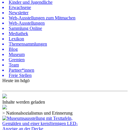
Kinder und Jugendliche
Erwachsene
Newsletter
Web-Ausstellungen zum Mitmachen
Web-Ausstellungen
Sammlung Online
Mediathek
Lexikon
Themensammlungen
Blog
Museum
Gremien
Team
Partner*innen
Freie Stellen
Heute im hdgö
Inhalte werden geladen
>
Nationalsozialismus und Erinnerung