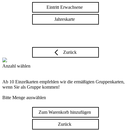
Eintritt Erwachsene
Jahreskarte
Zurück
Anzahl wählen
Ab 10 Einzelkarten empfehlen wir die ermäßigten Gruppenkarten,
wenn Sie als Gruppe kommen!
Bitte Menge auswählen
Zum Warenkorb hinzufügen
Zurück