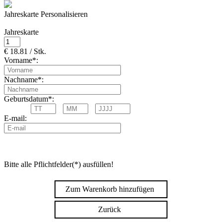
Jahreskarte Personalisieren
Jahreskarte
€ 18.81 / Stk.
Vorname*:
Nachname*:
Geburtsdatum*:
E-mail:
Bitte alle Pflichtfelder(*) ausfüllen!
Zum Warenkorb hinzufügen
Zurück