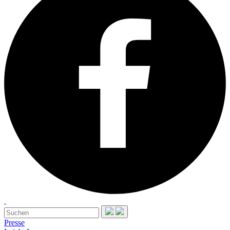
Presse