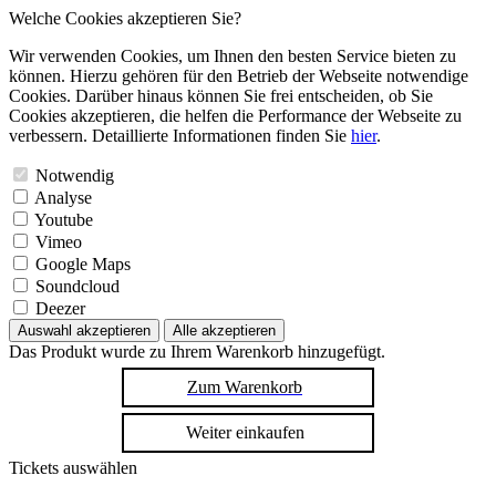
Welche Cookies akzeptieren Sie?
Wir verwenden Cookies, um Ihnen den besten Service bieten zu
können. Hierzu gehören für den Betrieb der Webseite notwendige
Cookies. Darüber hinaus können Sie frei entscheiden, ob Sie
Cookies akzeptieren, die helfen die Performance der Webseite zu
verbessern. Detaillierte Informationen finden Sie
hier
.
Notwendig
Analyse
Youtube
Vimeo
Google Maps
Soundcloud
Deezer
Auswahl akzeptieren
Alle akzeptieren
Das Produkt wurde zu Ihrem Warenkorb hinzugefügt.
Zum Warenkorb
Weiter einkaufen
Tickets auswählen