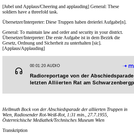
[Jubel und Applaus/Cheering and applauding] General: These
soldiers have a threefold task.
Übersetzer/Interpreter: Diese Truppen haben dreierlei Aufgabe[n].
General: To maintain law and order and security in your district.
Übersetzer/Interpreter: Die erste Aufgabe ist in dem Bezirk die
Gesetz, Ordnung und Sicherheit zu unterhalten [sic].
[Applaus/Applauding]
Hellmuth Bock von der Abschiedsparade der alliierten Truppen in
Wien, Radiosender Rot-Weiß-Rot, 1:31 min., 27.7.1955,
Österreichische Mediathek/Technisches Museum Wien
Transkription