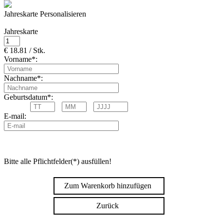
Jahreskarte Personalisieren
Jahreskarte
€ 18.81 / Stk.
Vorname*:
Nachname*:
Geburtsdatum*:
E-mail:
Bitte alle Pflichtfelder(*) ausfüllen!
Zum Warenkorb hinzufügen
Zurück