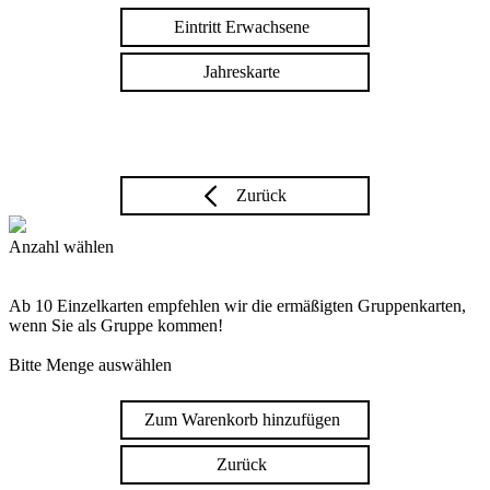
Eintritt Erwachsene
Jahreskarte
Zurück
Anzahl wählen
Ab 10 Einzelkarten empfehlen wir die ermäßigten Gruppenkarten,
wenn Sie als Gruppe kommen!
Bitte Menge auswählen
Zum Warenkorb hinzufügen
Zurück