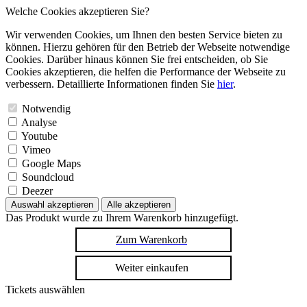
Welche Cookies akzeptieren Sie?
Wir verwenden Cookies, um Ihnen den besten Service bieten zu
können. Hierzu gehören für den Betrieb der Webseite notwendige
Cookies. Darüber hinaus können Sie frei entscheiden, ob Sie
Cookies akzeptieren, die helfen die Performance der Webseite zu
verbessern. Detaillierte Informationen finden Sie
hier
.
Notwendig
Analyse
Youtube
Vimeo
Google Maps
Soundcloud
Deezer
Auswahl akzeptieren
Alle akzeptieren
Das Produkt wurde zu Ihrem Warenkorb hinzugefügt.
Zum Warenkorb
Weiter einkaufen
Tickets auswählen