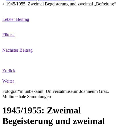
>
1945/1955: Zweimal Begeisterung und zweimal „Befreiung“
Letzter Beitrag
Filters:
Nächster Beitrag
Zurück
Weiter
Fotograf*in unbekannt, Universalmuseum Joanneum Graz,
Multimediale Sammlungen
1945/1955: Zweimal
Begeisterung und zweimal