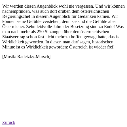
Wir werden diesen Augenblick wohl nie vergessen. Und wir können
nachempfinden, was auch dort drüben dem österreichischen
Regierungschef in diesem Augenblick für Gedanken kamen. Wir
können seine Gefühle verstehen, denn sie sind die Gefühle aller
Österreicher. Zehn leidvolle Jahre der Besetzung sind zu Ende! Was
man nach mehr als 250 Sitzungen über den österreichischen
Staatsvertrag schon fast nicht mehr zu hoffen gewagt hatte, das ist
Wirklichkeit geworden. In dieser, man darf sagen, historischen
Minute ist es Wirklichkeit geworden: Österreich ist wieder frei!
[Musik: Radetzky-Marsch]
Zurück