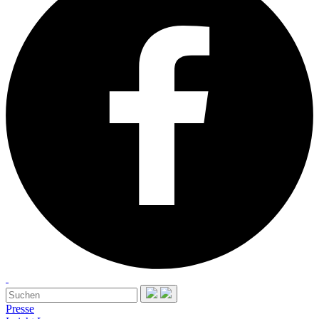
Presse