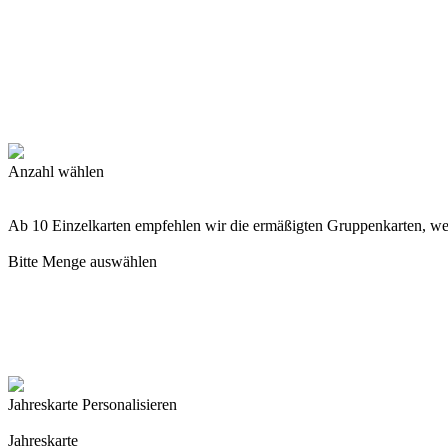
Anzahl wählen
Ab 10 Einzelkarten empfehlen wir die ermäßigten Gruppenkarten, w
Bitte Menge auswählen
Jahreskarte Personalisieren
Jahreskarte