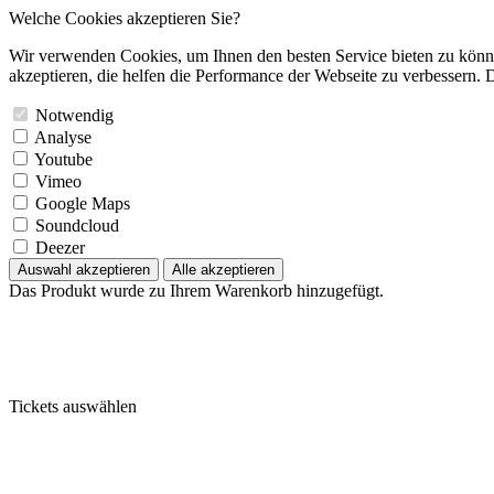
Welche Cookies akzeptieren Sie?
Wir verwenden Cookies, um Ihnen den besten Service bieten zu könne
akzeptieren, die helfen die Performance der Webseite zu verbessern. D
Notwendig
Analyse
Youtube
Vimeo
Google Maps
Soundcloud
Deezer
Auswahl akzeptieren
Alle akzeptieren
Das Produkt wurde zu Ihrem Warenkorb hinzugefügt.
Tickets auswählen