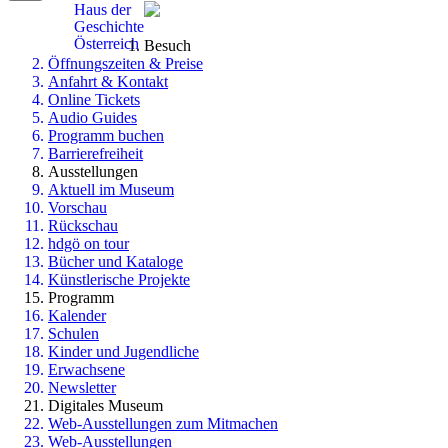
Haus der
Geschichte
Österreich
Besuch
Öffnungszeiten & Preise
Anfahrt & Kontakt
Online Tickets
Audio Guides
Programm buchen
Barrierefreiheit
Ausstellungen
Aktuell im Museum
Vorschau
Rückschau
hdgö on tour
Bücher und Kataloge
Künstlerische Projekte
Programm
Kalender
Schulen
Kinder und Jugendliche
Erwachsene
Newsletter
Digitales Museum
Web-Ausstellungen zum Mitmachen
Web-Ausstellungen