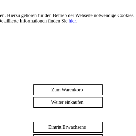
n. Hierzu gehören für den Betrieb der Webseite notwendige Cookies. 
etaillierte Informationen finden Sie
hier
.
Zum Warenkorb
Weiter einkaufen
Eintritt Erwachsene