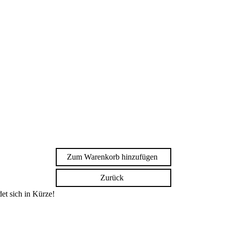
Zum Warenkorb hinzufügen
Zurück
et sich in Kürze!