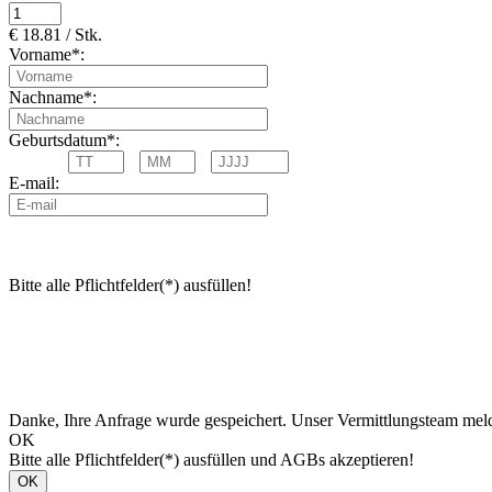
€ 18.81 / Stk.
Vorname*:
Nachname*:
Geburtsdatum*:
E-mail:
Bitte alle Pflichtfelder(*) ausfüllen!
Danke, Ihre Anfrage wurde gespeichert. Unser Vermittlungsteam meld
OK
Bitte alle Pflichtfelder(*) ausfüllen und AGBs akzeptieren!
OK