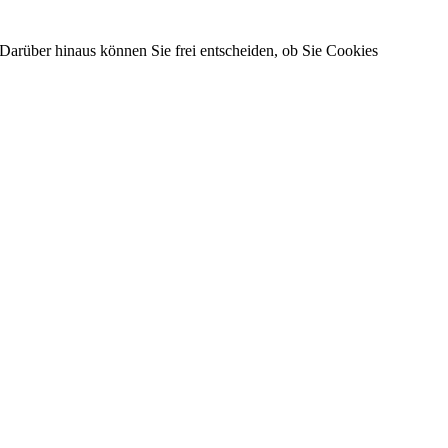
Darüber hinaus können Sie frei entscheiden, ob Sie Cookies