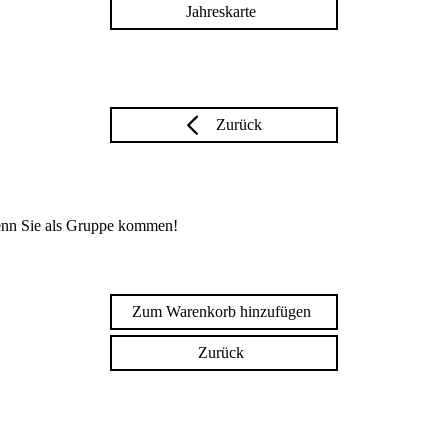
Jahreskarte
Zurück
enn Sie als Gruppe kommen!
Zum Warenkorb hinzufügen
Zurück