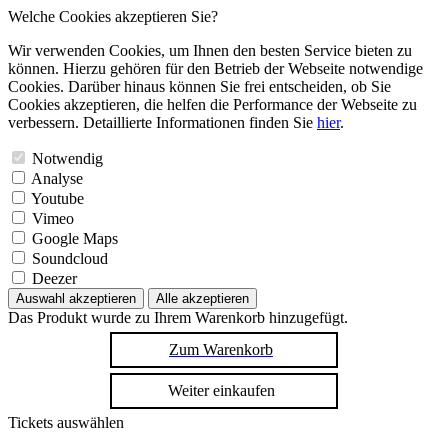
Welche Cookies akzeptieren Sie?
Wir verwenden Cookies, um Ihnen den besten Service bieten zu
können. Hierzu gehören für den Betrieb der Webseite notwendige
Cookies. Darüber hinaus können Sie frei entscheiden, ob Sie
Cookies akzeptieren, die helfen die Performance der Webseite zu
verbessern. Detaillierte Informationen finden Sie
hier
.
Notwendig
Analyse
Youtube
Vimeo
Google Maps
Soundcloud
Deezer
Auswahl akzeptieren
Alle akzeptieren
Das Produkt wurde zu Ihrem Warenkorb hinzugefügt.
Zum Warenkorb
Weiter einkaufen
Tickets auswählen