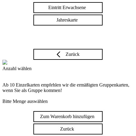
Eintritt Erwachsene
Jahreskarte
Zurück
Anzahl wählen
Ab 10 Einzelkarten empfehlen wir die ermäßigten Gruppenkarten,
wenn Sie als Gruppe kommen!
Bitte Menge auswählen
Zum Warenkorb hinzufügen
Zurück