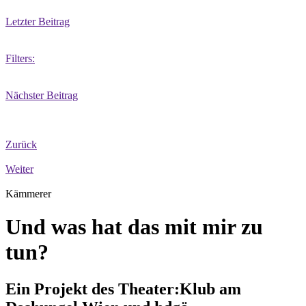
Letzter Beitrag
Filters:
Nächster Beitrag
Zurück
Weiter
Kämmerer
Und was hat das mit mir zu
tun?
Ein Projekt des Theater:Klub am