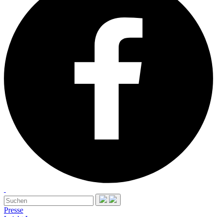
Presse