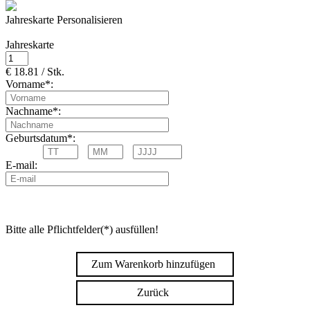
Jahreskarte Personalisieren
Jahreskarte
€ 18.81 / Stk.
Vorname*:
Nachname*:
Geburtsdatum*:
E-mail:
Bitte alle Pflichtfelder(*) ausfüllen!
Zum Warenkorb hinzufügen
Zurück