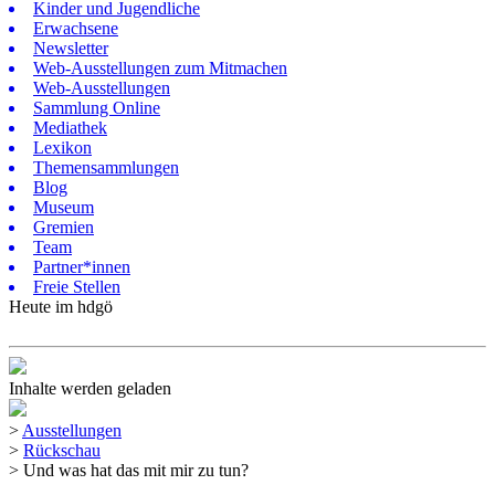
Kinder und Jugendliche
Erwachsene
Newsletter
Web-Ausstellungen zum Mitmachen
Web-Ausstellungen
Sammlung Online
Mediathek
Lexikon
Themensammlungen
Blog
Museum
Gremien
Team
Partner*innen
Freie Stellen
Heute im hdgö
Inhalte werden geladen
>
Ausstellungen
>
Rückschau
>
Und was hat das mit mir zu tun?