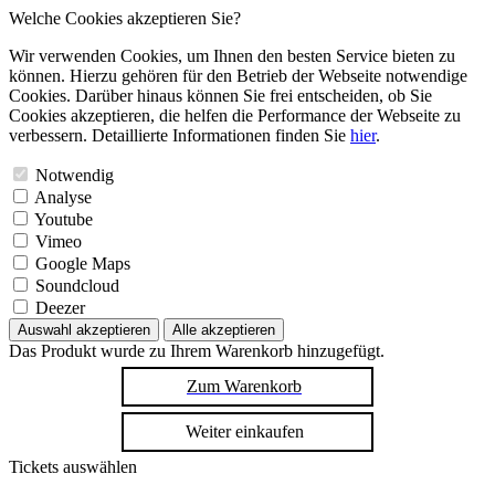
Welche Cookies akzeptieren Sie?
Wir verwenden Cookies, um Ihnen den besten Service bieten zu
können. Hierzu gehören für den Betrieb der Webseite notwendige
Cookies. Darüber hinaus können Sie frei entscheiden, ob Sie
Cookies akzeptieren, die helfen die Performance der Webseite zu
verbessern. Detaillierte Informationen finden Sie
hier
.
Notwendig
Analyse
Youtube
Vimeo
Google Maps
Soundcloud
Deezer
Auswahl akzeptieren
Alle akzeptieren
Das Produkt wurde zu Ihrem Warenkorb hinzugefügt.
Zum Warenkorb
Weiter einkaufen
Tickets auswählen