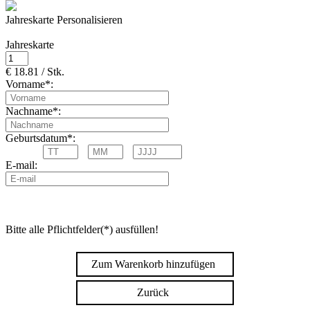
Jahreskarte Personalisieren
Jahreskarte
€ 18.81 / Stk.
Vorname*:
Nachname*:
Geburtsdatum*:
E-mail:
Bitte alle Pflichtfelder(*) ausfüllen!
Zum Warenkorb hinzufügen
Zurück