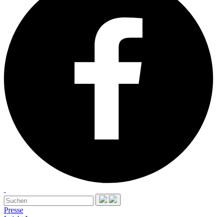
Presse