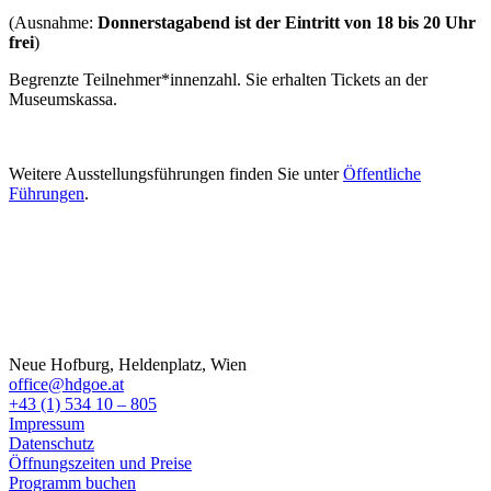
(Ausnahme:
Donnerstagabend ist der Eintritt von 18 bis 20 Uhr
frei
)
Begrenzte Teilnehmer*innenzahl. Sie erhalten Tickets an der
Museumskassa.
Weitere Ausstellungsführungen finden Sie unter
Öffentliche
Führungen
.
Neue Hofburg, Heldenplatz, Wien
office@hdgoe.at
+43 (1) 534 10 – 805
Impressum
Datenschutz
Öffnungszeiten und Preise
Programm buchen