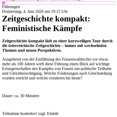
Führungen
Donnerstag, 4. Juni 2026 um 19:15 Uhr
Zeitgeschichte kompakt:
Feministische Kämpfe
Zeitgeschichte
kompakt lädt zu einer kurzweiligen Tour durch
die österreichische Zeitgeschichte – immer mit wechselnden
Themen und neuen Perspektiven.
Ausgehend von der Einführung des Frauenwahlrechts vor etwas
mehr als 100 Jahren wirft diese Führung einen Blick auf wichtige
Errungenschaften des Kampfes von Frauen um politische Teilhabe
und Gleichberechtigung. Welche Forderungen nach Gleichstellung
wurden erreicht und welche existieren bis heute?
Dauer: ca. 30 Minuten
Teilnahme kostenlos! zzgl. Eintritt