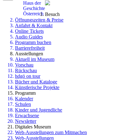
Haus der
Geschichte
Österreich
Besuch
Öffnungszeiten & Preise
Anfahrt & Kontakt
Online Tickets
Audio Guides
Programm buchen
Barrierefreiheit
Ausstellungen
Aktuell im Museum
Vorschau
Rückschau
hdgö on tour
Bücher und Kataloge
Künstlerische Projekte
Programm
Kalender
Schulen
Kinder und Jugendliche
Erwachsene
Newsletter
Digitales Museum
Web-Ausstellungen zum Mitmachen
Web-Ausstellungen