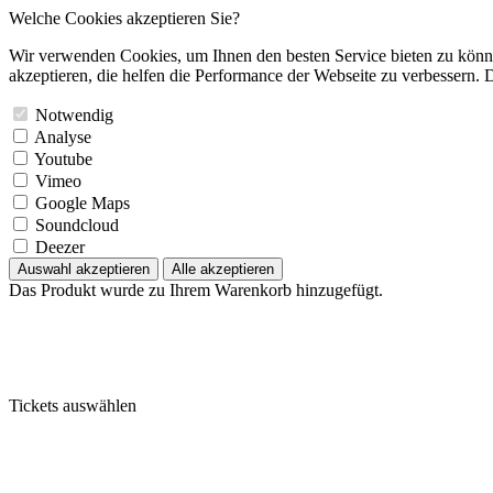
Welche Cookies akzeptieren Sie?
Wir verwenden Cookies, um Ihnen den besten Service bieten zu könne
akzeptieren, die helfen die Performance der Webseite zu verbessern. D
Notwendig
Analyse
Youtube
Vimeo
Google Maps
Soundcloud
Deezer
Auswahl akzeptieren
Alle akzeptieren
Das Produkt wurde zu Ihrem Warenkorb hinzugefügt.
Tickets auswählen