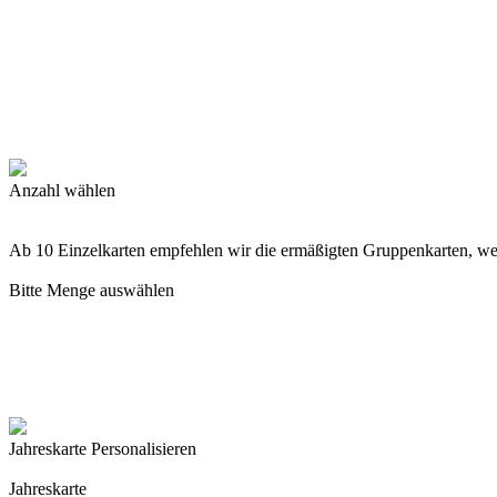
Anzahl wählen
Ab 10 Einzelkarten empfehlen wir die ermäßigten Gruppenkarten, w
Bitte Menge auswählen
Jahreskarte Personalisieren
Jahreskarte