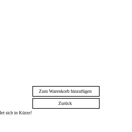
Zum Warenkorb hinzufügen
Zurück
et sich in Kürze!