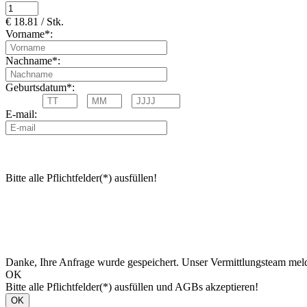
€ 18.81 / Stk.
Vorname*:
Nachname*:
Geburtsdatum*:
E-mail:
Bitte alle Pflichtfelder(*) ausfüllen!
Danke, Ihre Anfrage wurde gespeichert. Unser Vermittlungsteam meld
OK
Bitte alle Pflichtfelder(*) ausfüllen und AGBs akzeptieren!
OK