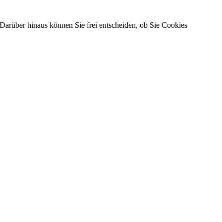
Darüber hinaus können Sie frei entscheiden, ob Sie Cookies