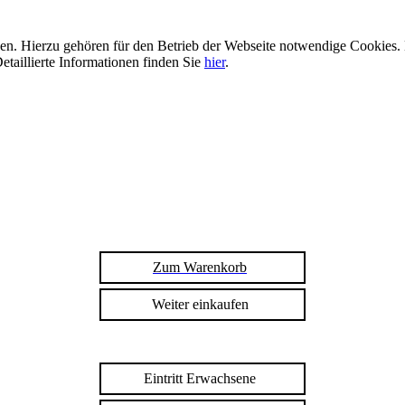
n. Hierzu gehören für den Betrieb der Webseite notwendige Cookies. 
etaillierte Informationen finden Sie
hier
.
Zum Warenkorb
Weiter einkaufen
Eintritt Erwachsene