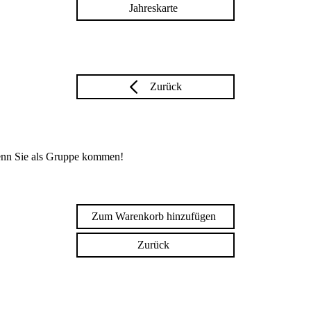
Jahreskarte
Zurück
enn Sie als Gruppe kommen!
Zum Warenkorb hinzufügen
Zurück