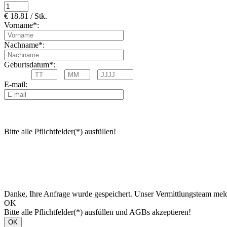
€ 18.81 / Stk.
Vorname*:
Nachname*:
Geburtsdatum*:
E-mail:
Bitte alle Pflichtfelder(*) ausfüllen!
Danke, Ihre Anfrage wurde gespeichert. Unser Vermittlungsteam meld
OK
Bitte alle Pflichtfelder(*) ausfüllen und AGBs akzeptieren!
OK