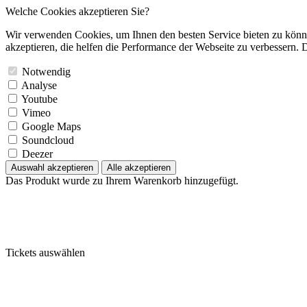
Welche Cookies akzeptieren Sie?
Wir verwenden Cookies, um Ihnen den besten Service bieten zu könne
akzeptieren, die helfen die Performance der Webseite zu verbessern. D
Notwendig
Analyse
Youtube
Vimeo
Google Maps
Soundcloud
Deezer
Auswahl akzeptieren
Alle akzeptieren
Das Produkt wurde zu Ihrem Warenkorb hinzugefügt.
Tickets auswählen