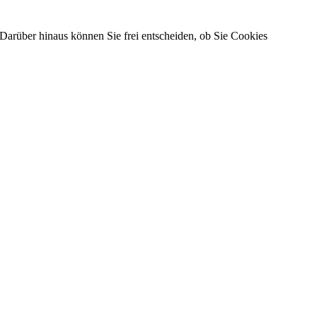
Darüber hinaus können Sie frei entscheiden, ob Sie Cookies