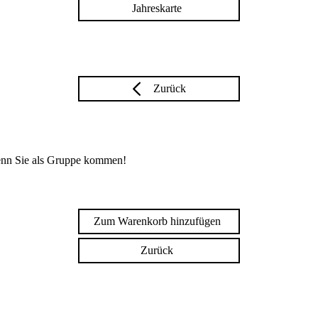
Jahreskarte
Zurück
enn Sie als Gruppe kommen!
Zum Warenkorb hinzufügen
Zurück