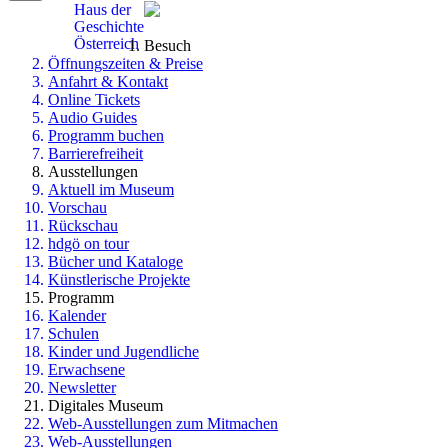
Haus der
Geschichte
Österreich
Besuch
Öffnungszeiten & Preise
Anfahrt & Kontakt
Online Tickets
Audio Guides
Programm buchen
Barrierefreiheit
Ausstellungen
Aktuell im Museum
Vorschau
Rückschau
hdgö on tour
Bücher und Kataloge
Künstlerische Projekte
Programm
Kalender
Schulen
Kinder und Jugendliche
Erwachsene
Newsletter
Digitales Museum
Web-Ausstellungen zum Mitmachen
Web-Ausstellungen