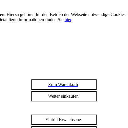
n. Hierzu gehören für den Betrieb der Webseite notwendige Cookies. 
etaillierte Informationen finden Sie
hier
.
Zum Warenkorb
Weiter einkaufen
Eintritt Erwachsene