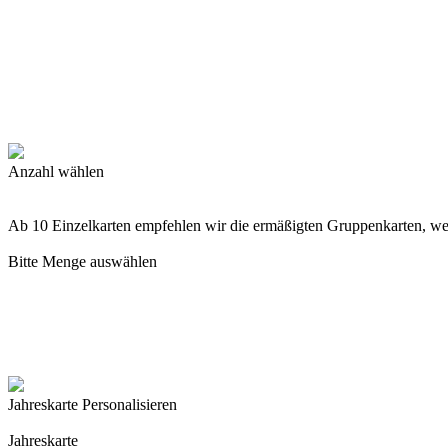
Anzahl wählen
Ab 10 Einzelkarten empfehlen wir die ermäßigten Gruppenkarten, w
Bitte Menge auswählen
Jahreskarte Personalisieren
Jahreskarte