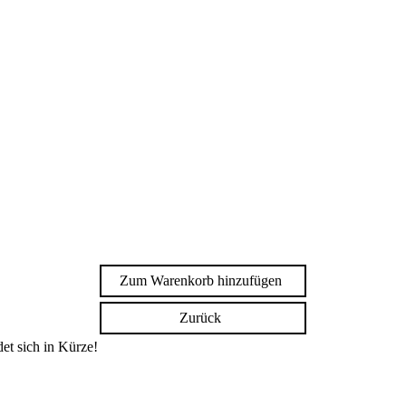
Zum Warenkorb hinzufügen
Zurück
et sich in Kürze!