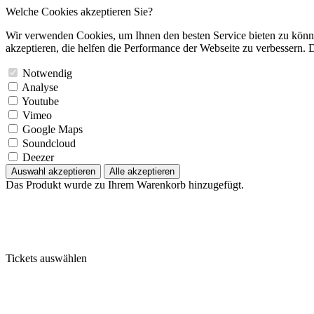
Welche Cookies akzeptieren Sie?
Wir verwenden Cookies, um Ihnen den besten Service bieten zu könne
akzeptieren, die helfen die Performance der Webseite zu verbessern. D
Notwendig
Analyse
Youtube
Vimeo
Google Maps
Soundcloud
Deezer
Auswahl akzeptieren
Alle akzeptieren
Das Produkt wurde zu Ihrem Warenkorb hinzugefügt.
Tickets auswählen