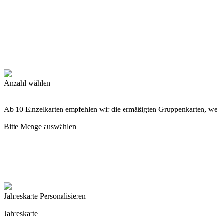
Anzahl wählen
Ab 10 Einzelkarten empfehlen wir die ermäßigten Gruppenkarten, w
Bitte Menge auswählen
Jahreskarte Personalisieren
Jahreskarte