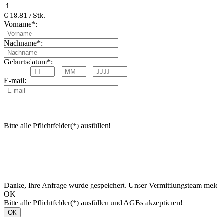
€ 18.81 / Stk.
Vorname*:
Nachname*:
Geburtsdatum*:
E-mail:
Bitte alle Pflichtfelder(*) ausfüllen!
Danke, Ihre Anfrage wurde gespeichert. Unser Vermittlungsteam meld
OK
Bitte alle Pflichtfelder(*) ausfüllen und AGBs akzeptieren!
OK