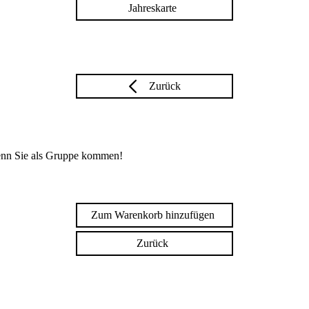
Jahreskarte
Zurück
enn Sie als Gruppe kommen!
Zum Warenkorb hinzufügen
Zurück