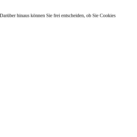
Darüber hinaus können Sie frei entscheiden, ob Sie Cookies