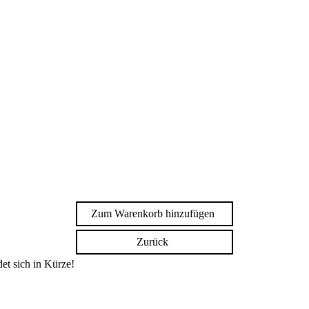
Zum Warenkorb hinzufügen
Zurück
et sich in Kürze!