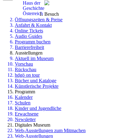
Haus der
Geschichte
Österreich
Besuch
Öffnungszeiten & Preise
Anfahrt & Kontakt
Online Tickets
Audio Guides
Programm buchen
Barrierefreiheit
Ausstellungen
Aktuell im Museum
Vorschau
Rückschau
hdgö on tour
Bücher und Kataloge
Künstlerische Projekte
Programm
Kalender
Schulen
Kinder und Jugendliche
Erwachsene
Newsletter
Digitales Museum
Web-Ausstellungen zum Mitmachen
Web-Ausstellungen