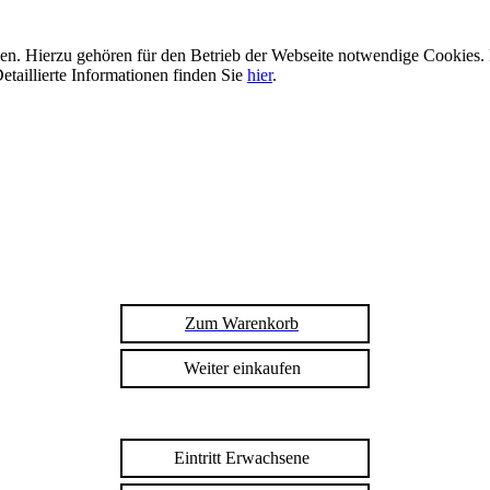
n. Hierzu gehören für den Betrieb der Webseite notwendige Cookies. 
etaillierte Informationen finden Sie
hier
.
Zum Warenkorb
Weiter einkaufen
Eintritt Erwachsene