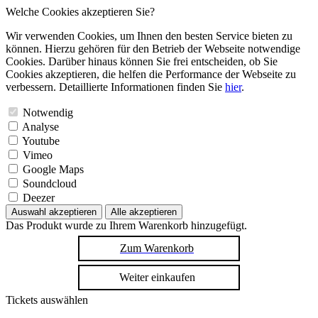
Welche Cookies akzeptieren Sie?
Wir verwenden Cookies, um Ihnen den besten Service bieten zu
können. Hierzu gehören für den Betrieb der Webseite notwendige
Cookies. Darüber hinaus können Sie frei entscheiden, ob Sie
Cookies akzeptieren, die helfen die Performance der Webseite zu
verbessern. Detaillierte Informationen finden Sie
hier
.
Notwendig
Analyse
Youtube
Vimeo
Google Maps
Soundcloud
Deezer
Auswahl akzeptieren
Alle akzeptieren
Das Produkt wurde zu Ihrem Warenkorb hinzugefügt.
Zum Warenkorb
Weiter einkaufen
Tickets auswählen