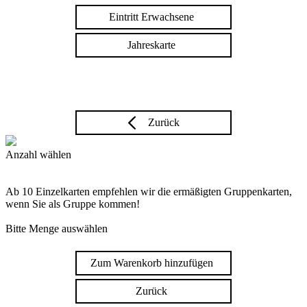
Eintritt Erwachsene
Jahreskarte
Zurück
Anzahl wählen
Ab 10 Einzelkarten empfehlen wir die ermäßigten Gruppenkarten,
wenn Sie als Gruppe kommen!
Bitte Menge auswählen
Zum Warenkorb hinzufügen
Zurück