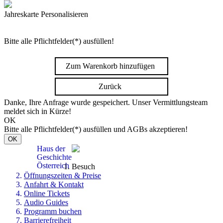
Jahreskarte Personalisieren
Bitte alle Pflichtfelder(*) ausfüllen!
Zum Warenkorb hinzufügen
Zurück
Danke, Ihre Anfrage wurde gespeichert. Unser Vermittlungsteam
meldet sich in Kürze!
OK
Bitte alle Pflichtfelder(*) ausfüllen und AGBs akzeptieren!
OK
Haus der
Geschichte
Österreich
Besuch
Öffnungszeiten & Preise
Anfahrt & Kontakt
Online Tickets
Audio Guides
Programm buchen
Barrierefreiheit