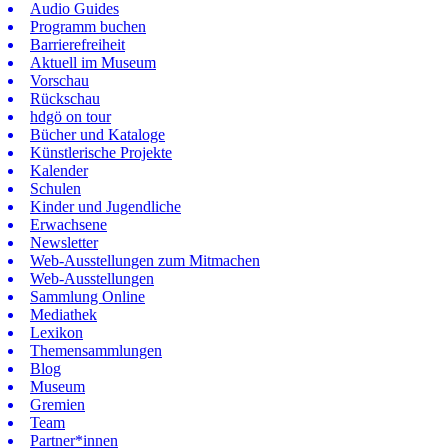
Audio Guides
Programm buchen
Barrierefreiheit
Aktuell im Museum
Vorschau
Rückschau
hdgö on tour
Bücher und Kataloge
Künstlerische Projekte
Kalender
Schulen
Kinder und Jugendliche
Erwachsene
Newsletter
Web-Ausstellungen zum Mitmachen
Web-Ausstellungen
Sammlung Online
Mediathek
Lexikon
Themensammlungen
Blog
Museum
Gremien
Team
Partner*innen