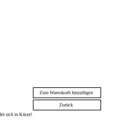
Zum Warenkorb hinzufügen
Zurück
et sich in Kürze!