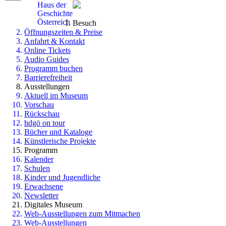
Haus der
Geschichte
Österreich
Besuch
Öffnungszeiten & Preise
Anfahrt & Kontakt
Online Tickets
Audio Guides
Programm buchen
Barrierefreiheit
Ausstellungen
Aktuell im Museum
Vorschau
Rückschau
hdgö on tour
Bücher und Kataloge
Künstlerische Projekte
Programm
Kalender
Schulen
Kinder und Jugendliche
Erwachsene
Newsletter
Digitales Museum
Web-Ausstellungen zum Mitmachen
Web-Ausstellungen