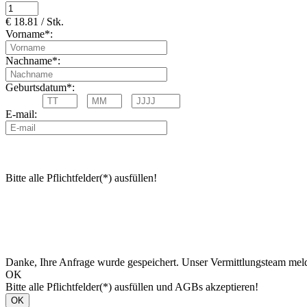
€ 18.81 / Stk.
Vorname*:
Nachname*:
Geburtsdatum*:
E-mail:
Bitte alle Pflichtfelder(*) ausfüllen!
Danke, Ihre Anfrage wurde gespeichert. Unser Vermittlungsteam meld
OK
Bitte alle Pflichtfelder(*) ausfüllen und AGBs akzeptieren!
OK