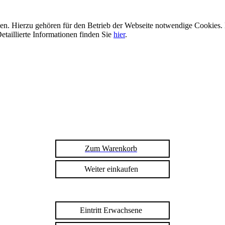
n. Hierzu gehören für den Betrieb der Webseite notwendige Cookies. 
etaillierte Informationen finden Sie
hier
.
Zum Warenkorb
Weiter einkaufen
Eintritt Erwachsene