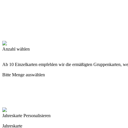
Anzahl wählen
Ab 10 Einzelkarten empfehlen wir die ermäßigten Gruppenkarten, w
Bitte Menge auswählen
Jahreskarte Personalisieren
Jahreskarte