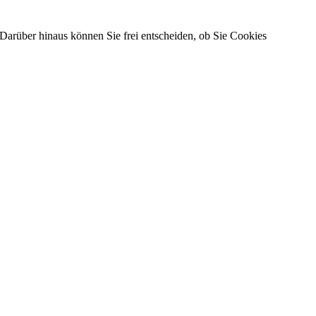
Darüber hinaus können Sie frei entscheiden, ob Sie Cookies