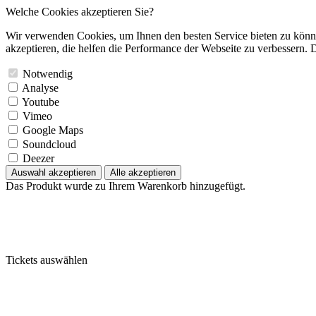
Welche Cookies akzeptieren Sie?
Wir verwenden Cookies, um Ihnen den besten Service bieten zu könne
akzeptieren, die helfen die Performance der Webseite zu verbessern. D
Notwendig
Analyse
Youtube
Vimeo
Google Maps
Soundcloud
Deezer
Auswahl akzeptieren
Alle akzeptieren
Das Produkt wurde zu Ihrem Warenkorb hinzugefügt.
Tickets auswählen