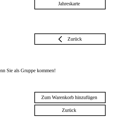
Jahreskarte
Zurück
enn Sie als Gruppe kommen!
Zum Warenkorb hinzufügen
Zurück