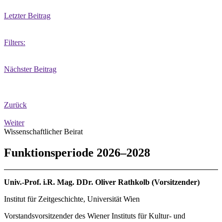
Letzter Beitrag
Filters:
Nächster Beitrag
Zurück
Weiter
Wissenschaftlicher Beirat
Funktionsperiode 2026–2028
Univ.-Prof. i.R. Mag. DDr. Oliver Rathkolb (Vorsitzender)
Institut für Zeitgeschichte, Universität Wien
Vorstandsvorsitzender des Wiener Instituts für Kultur- und