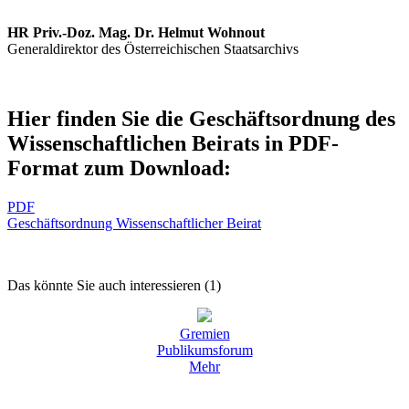
HR Priv.-Doz. Mag. Dr. Helmut Wohnout
Generaldirektor des Österreichischen Staatsarchivs
Hier finden Sie die Geschäftsordnung des
Wissenschaftlichen Beirats in PDF-
Format zum Download:
PDF
Geschäftsordnung Wissenschaftlicher Beirat
Das könnte Sie auch interessieren (1)
Gremien
Publikumsforum
Mehr