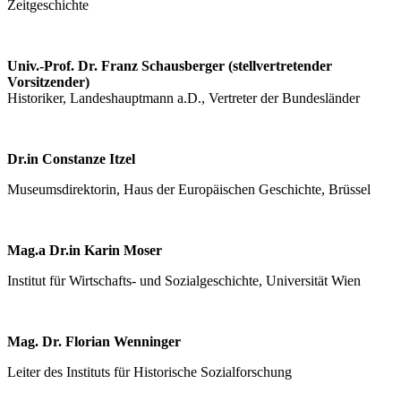
Zeitgeschichte
Univ.-Prof. Dr. Franz Schausberger (stellvertretender
Vorsitzender)
Historiker, Landeshauptmann a.D., Vertreter der Bundesländer
Dr.in Constanze Itzel
Museumsdirektorin, Haus der Europäischen Geschichte, Brüssel
Mag.a Dr.in Karin Moser
Institut für Wirtschafts- und Sozialgeschichte, Universität Wien
Mag. Dr. Florian Wenninger
Leiter des Instituts für Historische Sozialforschung