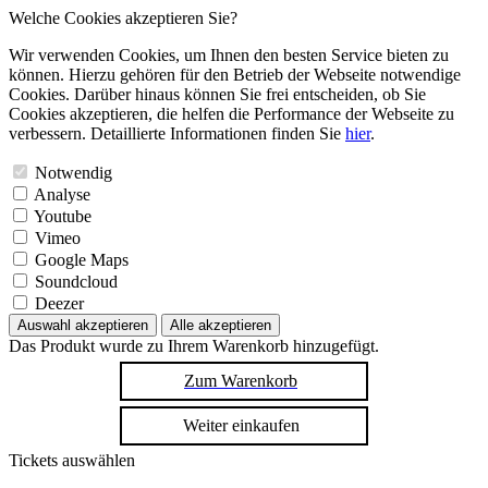
Welche Cookies akzeptieren Sie?
Wir verwenden Cookies, um Ihnen den besten Service bieten zu
können. Hierzu gehören für den Betrieb der Webseite notwendige
Cookies. Darüber hinaus können Sie frei entscheiden, ob Sie
Cookies akzeptieren, die helfen die Performance der Webseite zu
verbessern. Detaillierte Informationen finden Sie
hier
.
Notwendig
Analyse
Youtube
Vimeo
Google Maps
Soundcloud
Deezer
Auswahl akzeptieren
Alle akzeptieren
Das Produkt wurde zu Ihrem Warenkorb hinzugefügt.
Zum Warenkorb
Weiter einkaufen
Tickets auswählen