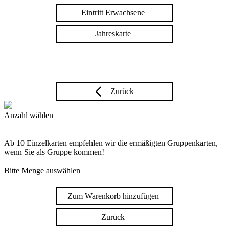
Eintritt Erwachsene
Jahreskarte
Zurück
Anzahl wählen
Ab 10 Einzelkarten empfehlen wir die ermäßigten Gruppenkarten,
wenn Sie als Gruppe kommen!
Bitte Menge auswählen
Zum Warenkorb hinzufügen
Zurück