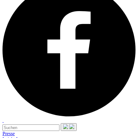
Presse