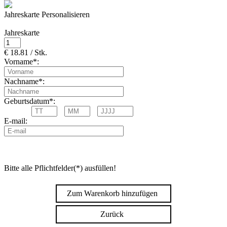
Jahreskarte Personalisieren
Jahreskarte
€ 18.81 / Stk.
Vorname*:
Nachname*:
Geburtsdatum*:
E-mail:
Bitte alle Pflichtfelder(*) ausfüllen!
Zum Warenkorb hinzufügen
Zurück