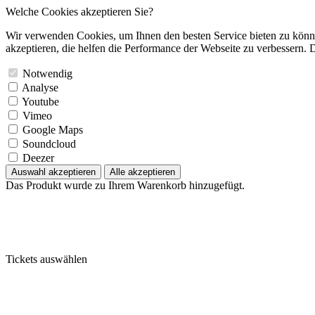
Welche Cookies akzeptieren Sie?
Wir verwenden Cookies, um Ihnen den besten Service bieten zu könne
akzeptieren, die helfen die Performance der Webseite zu verbessern. D
Notwendig
Analyse
Youtube
Vimeo
Google Maps
Soundcloud
Deezer
Auswahl akzeptieren
Alle akzeptieren
Das Produkt wurde zu Ihrem Warenkorb hinzugefügt.
Tickets auswählen