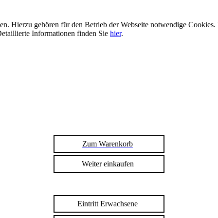
n. Hierzu gehören für den Betrieb der Webseite notwendige Cookies. 
etaillierte Informationen finden Sie
hier
.
Zum Warenkorb
Weiter einkaufen
Eintritt Erwachsene