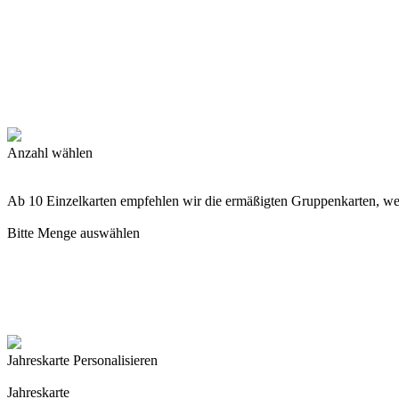
Anzahl wählen
Ab 10 Einzelkarten empfehlen wir die ermäßigten Gruppenkarten, w
Bitte Menge auswählen
Jahreskarte Personalisieren
Jahreskarte