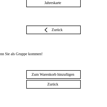
Jahreskarte
Zurück
enn Sie als Gruppe kommen!
Zum Warenkorb hinzufügen
Zurück