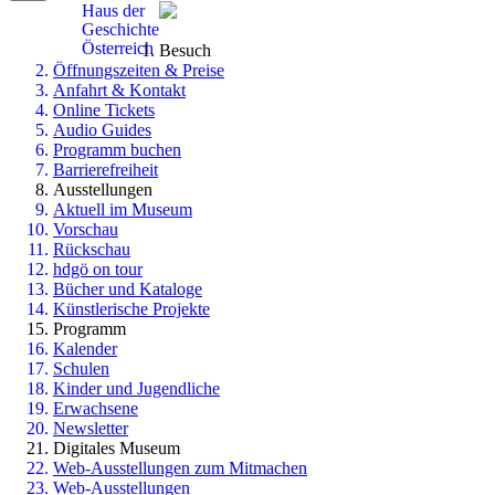
Haus der
Geschichte
Österreich
Besuch
Öffnungszeiten & Preise
Anfahrt & Kontakt
Online Tickets
Audio Guides
Programm buchen
Barrierefreiheit
Ausstellungen
Aktuell im Museum
Vorschau
Rückschau
hdgö on tour
Bücher und Kataloge
Künstlerische Projekte
Programm
Kalender
Schulen
Kinder und Jugendliche
Erwachsene
Newsletter
Digitales Museum
Web-Ausstellungen zum Mitmachen
Web-Ausstellungen