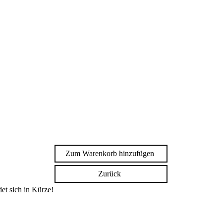
Zum Warenkorb hinzufügen
Zurück
et sich in Kürze!