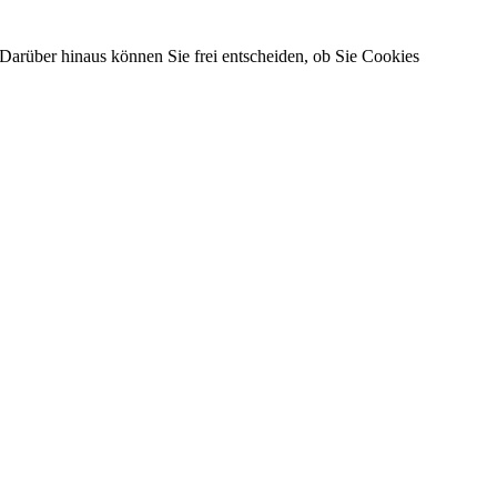
Darüber hinaus können Sie frei entscheiden, ob Sie Cookies