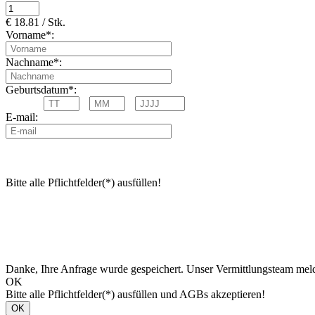
€ 18.81 / Stk.
Vorname*:
Nachname*:
Geburtsdatum*:
E-mail:
Bitte alle Pflichtfelder(*) ausfüllen!
Danke, Ihre Anfrage wurde gespeichert. Unser Vermittlungsteam meld
OK
Bitte alle Pflichtfelder(*) ausfüllen und AGBs akzeptieren!
OK