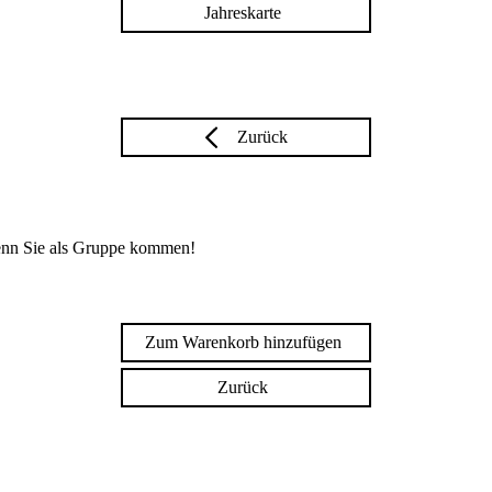
Jahreskarte
Zurück
enn Sie als Gruppe kommen!
Zum Warenkorb hinzufügen
Zurück