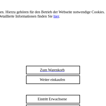
n. Hierzu gehören für den Betrieb der Webseite notwendige Cookies. 
etaillierte Informationen finden Sie
hier
.
Zum Warenkorb
Weiter einkaufen
Eintritt Erwachsene