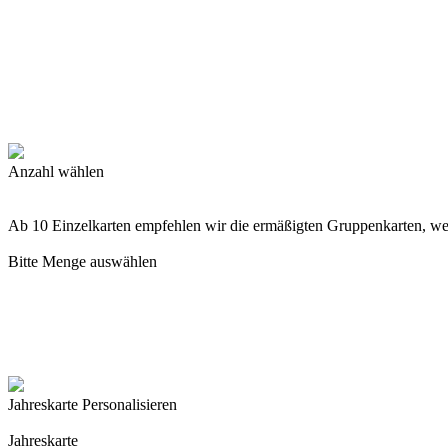
Anzahl wählen
Ab 10 Einzelkarten empfehlen wir die ermäßigten Gruppenkarten, w
Bitte Menge auswählen
Jahreskarte Personalisieren
Jahreskarte