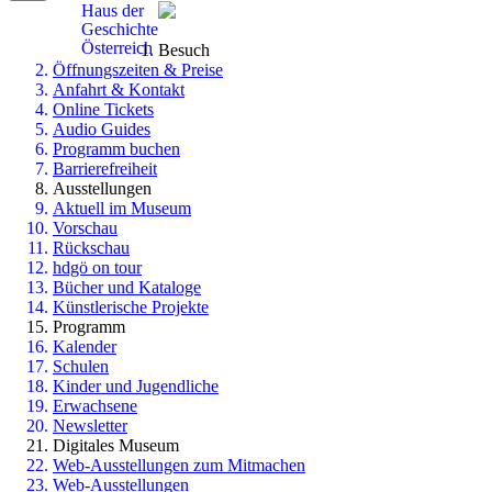
Haus der
Geschichte
Österreich
Besuch
Öffnungszeiten & Preise
Anfahrt & Kontakt
Online Tickets
Audio Guides
Programm buchen
Barrierefreiheit
Ausstellungen
Aktuell im Museum
Vorschau
Rückschau
hdgö on tour
Bücher und Kataloge
Künstlerische Projekte
Programm
Kalender
Schulen
Kinder und Jugendliche
Erwachsene
Newsletter
Digitales Museum
Web-Ausstellungen zum Mitmachen
Web-Ausstellungen