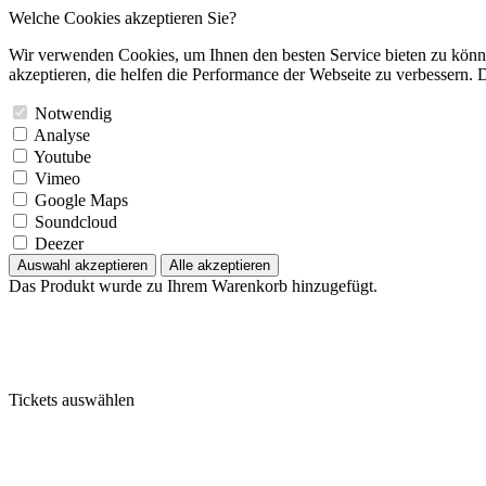
Welche Cookies akzeptieren Sie?
Wir verwenden Cookies, um Ihnen den besten Service bieten zu könne
akzeptieren, die helfen die Performance der Webseite zu verbessern. D
Notwendig
Analyse
Youtube
Vimeo
Google Maps
Soundcloud
Deezer
Auswahl akzeptieren
Alle akzeptieren
Das Produkt wurde zu Ihrem Warenkorb hinzugefügt.
Tickets auswählen