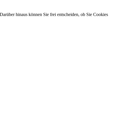
Darüber hinaus können Sie frei entscheiden, ob Sie Cookies