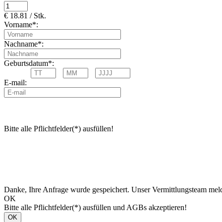
€ 18.81 / Stk.
Vorname*:
Nachname*:
Geburtsdatum*:
E-mail:
Bitte alle Pflichtfelder(*) ausfüllen!
Danke, Ihre Anfrage wurde gespeichert. Unser Vermittlungsteam meld
OK
Bitte alle Pflichtfelder(*) ausfüllen und AGBs akzeptieren!
OK