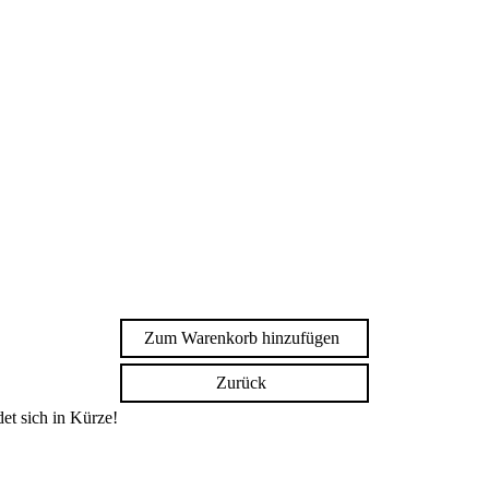
Zum Warenkorb hinzufügen
Zurück
et sich in Kürze!