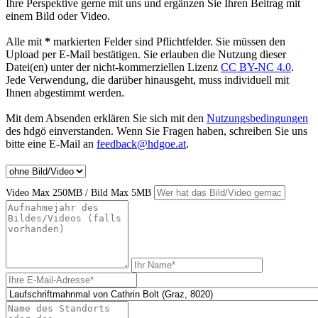
Ihre Perspektive gerne mit uns und ergänzen Sie Ihren Beitrag mit
einem Bild oder Video.
Alle mit
*
markierten Felder sind Pflichtfelder. Sie müssen den
Upload per E-Mail bestätigen. Sie erlauben die Nutzung dieser
Datei(en) unter der nicht-kommerziellen Lizenz
CC BY-NC 4.0
.
Jede Verwendung, die darüber hinausgeht, muss individuell mit
Ihnen abgestimmt werden.
Mit dem Absenden erklären Sie sich mit den
Nutzungsbedingungen
des hdgö einverstanden. Wenn Sie Fragen haben, schreiben Sie uns
bitte eine E-Mail an
feedback@hdgoe.at
.
Video Max 250MB / Bild Max 5MB