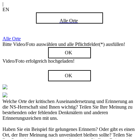
|
EN
Alle Orte
Alle Orte
Bitte Video/Foto auswählen und alle Pflichtfelder(*) ausfüllen!
OK
Video/Foto erfolgreich hochgeladen!
OK
Welche Orte der kritischen Auseinandersetzung und Erinnerung an
die NS-Herrschaft sind Ihnen wichtig? Teilen Sie Ihre Meinung zu
bestehenden oder fehlenden Denkmälern und anderen
Erinnerungszeichen mit uns.
Haben Sie ein Beispiel für gelungenes Erinnern? Oder gibt es einen
Ort, der Ihrer Meinung nach unverändert bleiben sollte? Teilen Sie