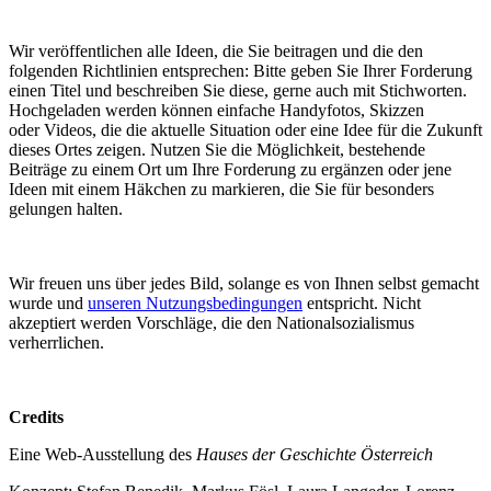
Wir veröffentlichen alle Ideen, die Sie beitragen und die den
folgenden Richtlinien entsprechen: Bitte geben Sie Ihrer Forderung
einen Titel und beschreiben Sie diese, gerne auch mit Stichworten.
Hochgeladen werden können einfache Handyfotos, Skizzen
oder Videos, die die aktuelle Situation oder eine Idee für die Zukunft
dieses Ortes zeigen. Nutzen Sie die Möglichkeit, bestehende
Beiträge zu einem Ort um Ihre Forderung zu ergänzen oder jene
Ideen mit einem Häkchen zu markieren, die Sie für besonders
gelungen halten.
Wir freuen uns über jedes Bild, solange es von Ihnen selbst gemacht
wurde und
unseren Nutzungsbedingungen
entspricht. Nicht
akzeptiert werden Vorschläge, die den Nationalsozialismus
verherrlichen.
Credits
Eine Web-Ausstellung des
Hauses der Geschichte Österreich