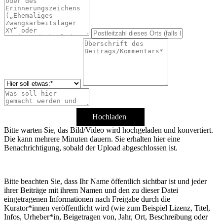
Hochladen
Bitte warten Sie, das Bild/Video wird hochgeladen und konvertiert.
Die kann mehrere Minuten dauern. Sie erhalten hier eine
Benachrichtigung, sobald der Upload abgeschlossen ist.
Bitte beachten Sie, dass Ihr Name öffentlich sichtbar ist und jeder
ihrer Beiträge mit ihrem Namen und den zu dieser Datei
eingetragenen Informationen nach Freigabe durch die
Kurator*innen veröffentlicht wird (wie zum Beispiel Lizenz, Titel,
Infos, Urheber*in, Beigetragen von, Jahr, Ort, Beschreibung oder