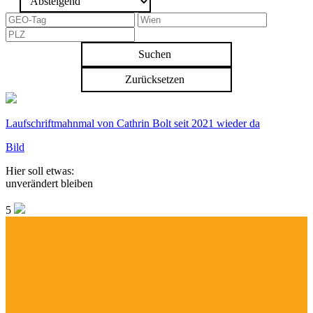
Suchen
Zurücksetzen
Laufschriftmahnmal von Cathrin Bolt seit 2021 wieder da
Bild
Hier soll etwas:
unverändert bleiben
5