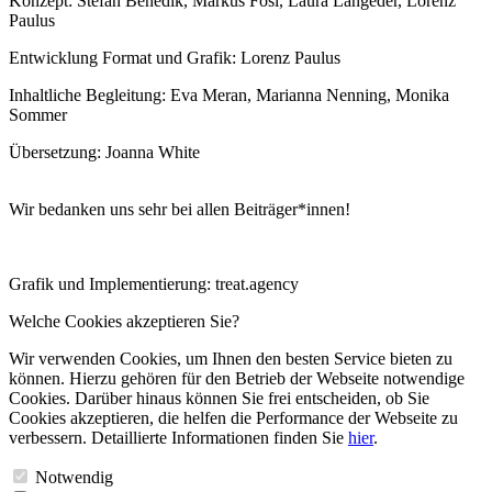
Konzept: Stefan Benedik, Markus Fösl, Laura Langeder, Lorenz
Paulus
Entwicklung Format und Grafik: Lorenz Paulus
Inhaltliche Begleitung: Eva Meran, Marianna Nenning, Monika
Sommer
Übersetzung: Joanna White
Wir bedanken uns sehr bei allen Beiträger*innen!
Grafik und Implementierung: treat.agency
Welche Cookies akzeptieren Sie?
Wir verwenden Cookies, um Ihnen den besten Service bieten zu
können. Hierzu gehören für den Betrieb der Webseite notwendige
Cookies. Darüber hinaus können Sie frei entscheiden, ob Sie
Cookies akzeptieren, die helfen die Performance der Webseite zu
verbessern. Detaillierte Informationen finden Sie
hier
.
Notwendig