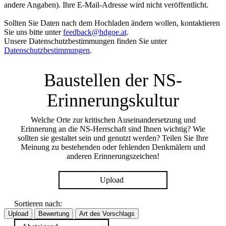
andere Angaben). Ihre E-Mail-Adresse wird nicht veröffentlicht.
Sollten Sie Daten nach dem Hochladen ändern wollen, kontaktieren
Sie uns bitte unter
feedback@hdgoe.at
.
Unsere Datenschutzbestimmungen finden Sie unter
Datenschutzbestimmungen
.
Baustellen der NS-
Erinnerungskultur
Welche Orte zur kritischen Auseinandersetzung und
Erinnerung an die NS-Herrschaft sind Ihnen wichtig? Wie
sollten sie gestaltet sein und genutzt werden? Teilen Sie Ihre
Meinung zu bestehenden oder fehlenden Denkmälern und
anderen Erinnerungszeichen!
Upload
Sortieren nach:
Upload
Bewertung
Art des Vorschlags