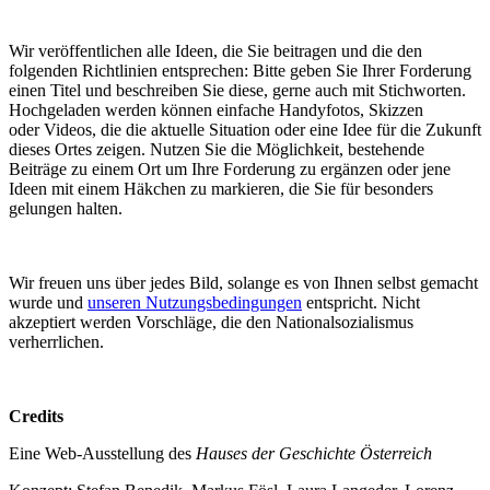
Wir veröffentlichen alle Ideen, die Sie beitragen und die den
folgenden Richtlinien entsprechen: Bitte geben Sie Ihrer Forderung
einen Titel und beschreiben Sie diese, gerne auch mit Stichworten.
Hochgeladen werden können einfache Handyfotos, Skizzen
oder Videos, die die aktuelle Situation oder eine Idee für die Zukunft
dieses Ortes zeigen. Nutzen Sie die Möglichkeit, bestehende
Beiträge zu einem Ort um Ihre Forderung zu ergänzen oder jene
Ideen mit einem Häkchen zu markieren, die Sie für besonders
gelungen halten.
Wir freuen uns über jedes Bild, solange es von Ihnen selbst gemacht
wurde und
unseren Nutzungsbedingungen
entspricht. Nicht
akzeptiert werden Vorschläge, die den Nationalsozialismus
verherrlichen.
Credits
Eine Web-Ausstellung des
Hauses der Geschichte Österreich