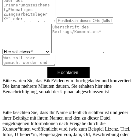
Hochladen
Bitte warten Sie, das Bild/Video wird hochgeladen und konvertiert.
Die kann mehrere Minuten dauern. Sie erhalten hier eine
Benachrichtigung, sobald der Upload abgeschlossen ist.
Bitte beachten Sie, dass Ihr Name öffentlich sichtbar ist und jeder
ihrer Beiträge mit ihrem Namen und den zu dieser Datei
eingetragenen Informationen nach Freigabe durch die
Kurator*innen veröffentlicht wird (wie zum Beispiel Lizenz, Titel,
Infos, Urheber*in, Beigetragen von, Jahr, Ort, Beschreibung oder