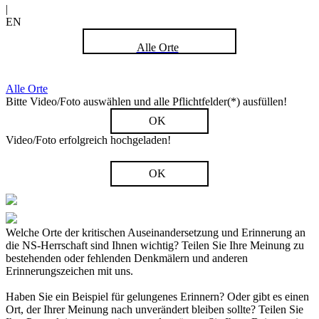
|
EN
Alle Orte
Alle Orte
Bitte Video/Foto auswählen und alle Pflichtfelder(*) ausfüllen!
OK
Video/Foto erfolgreich hochgeladen!
OK
Welche Orte der kritischen Auseinandersetzung und Erinnerung an
die NS-Herrschaft sind Ihnen wichtig? Teilen Sie Ihre Meinung zu
bestehenden oder fehlenden Denkmälern und anderen
Erinnerungszeichen mit uns.
Haben Sie ein Beispiel für gelungenes Erinnern? Oder gibt es einen
Ort, der Ihrer Meinung nach unverändert bleiben sollte? Teilen Sie