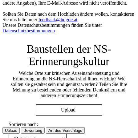
andere Angaben). Ihre E-Mail-Adresse wird nicht veröffentlicht.
Sollten Sie Daten nach dem Hochladen ändern wollen, kontaktieren
Sie uns bitte unter
feedback@hdgoe.at
.
Unsere Datenschutzbestimmungen finden Sie unter
Datenschutzbestimmungen
.
Baustellen der NS-
Erinnerungskultur
Welche Orte zur kritischen Auseinandersetzung und
Erinnerung an die NS-Herrschaft sind Ihnen wichtig? Wie
sollten sie gestaltet sein und genutzt werden? Teilen Sie Ihre
Meinung zu bestehenden oder fehlenden Denkmälern und
anderen Erinnerungszeichen!
Upload
Sortieren nach:
Upload
Bewertung
Art des Vorschlags