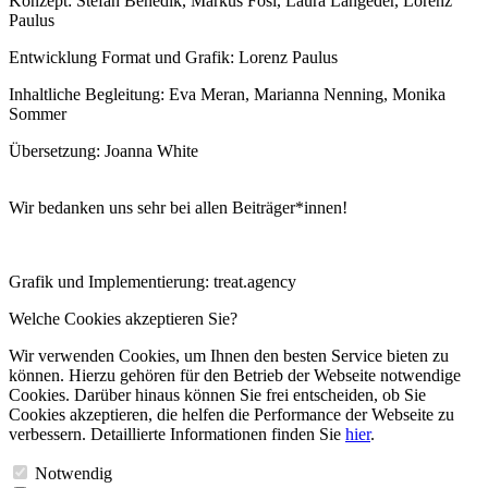
Konzept: Stefan Benedik, Markus Fösl, Laura Langeder, Lorenz
Paulus
Entwicklung Format und Grafik: Lorenz Paulus
Inhaltliche Begleitung: Eva Meran, Marianna Nenning, Monika
Sommer
Übersetzung: Joanna White
Wir bedanken uns sehr bei allen Beiträger*innen!
Grafik und Implementierung: treat.agency
Welche Cookies akzeptieren Sie?
Wir verwenden Cookies, um Ihnen den besten Service bieten zu
können. Hierzu gehören für den Betrieb der Webseite notwendige
Cookies. Darüber hinaus können Sie frei entscheiden, ob Sie
Cookies akzeptieren, die helfen die Performance der Webseite zu
verbessern. Detaillierte Informationen finden Sie
hier
.
Notwendig