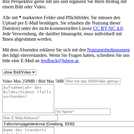
Ihre Perspektive gerne mit uns und ergänzen Sie Ihren Beitrag mit
einem Bild oder Video.
Alle mit
*
markierten Felder sind Pflichtfelder. Sie müssen den
Upload per E-Mail bestätigen. Sie erlauben die Nutzung dieser
Datei(en) unter der nicht-kommerziellen Lizenz
CC BY-NC 4.0
.
Jede Verwendung, die darüber hinausgeht, muss individuell mit
Ihnen abgestimmt werden.
Mit dem Absenden erklären Sie sich mit den
Nutzungsbedingungen
des hdgö einverstanden. Wenn Sie Fragen haben, schreiben Sie uns
bitte eine E-Mail an
feedback@hdgoe.at
.
Video Max 250MB / Bild Max 5MB