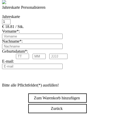
Jahreskarte Personalisieren
Jahreskarte
€ 18.81 / Stk.
Vorname*:
Nachname*:
Geburtsdatum*:
E-mail:
Bitte alle Pflichtfelder(*) ausfüllen!
Zum Warenkorb hinzufügen
Zurück