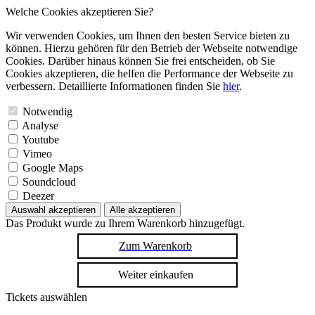
Welche Cookies akzeptieren Sie?
Wir verwenden Cookies, um Ihnen den besten Service bieten zu
können. Hierzu gehören für den Betrieb der Webseite notwendige
Cookies. Darüber hinaus können Sie frei entscheiden, ob Sie
Cookies akzeptieren, die helfen die Performance der Webseite zu
verbessern. Detaillierte Informationen finden Sie
hier
.
Notwendig
Analyse
Youtube
Vimeo
Google Maps
Soundcloud
Deezer
Auswahl akzeptieren
Alle akzeptieren
Das Produkt wurde zu Ihrem Warenkorb hinzugefügt.
Zum Warenkorb
Weiter einkaufen
Tickets auswählen