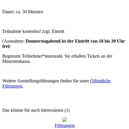
Dauer: ca. 30 Minuten
Teilnahme kostenlos! zzgl. Eintritt
(Ausnahme:
Donnerstagabend ist der Eintritt von 18 bis 20 Uhr
frei
)
Begrenzte Teilnehmer*innenzahl. Sie erhalten Tickets an der
Museumskassa.
Weitere Ausstellungsführungen finden Sie unter
Öffentliche
Führungen
.
Das könnte Sie auch interessieren (1)
Führungen