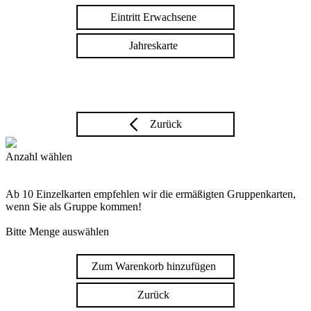
Eintritt Erwachsene
Jahreskarte
Zurück
Anzahl wählen
Ab 10 Einzelkarten empfehlen wir die ermäßigten Gruppenkarten,
wenn Sie als Gruppe kommen!
Bitte Menge auswählen
Zum Warenkorb hinzufügen
Zurück