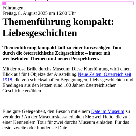
Führungen
Freitag, 8. August 2025 um 16:00 Uhr
Themenführung kompakt:
Liebesgeschichten
Themenführung kompakt lädt zu einer kurzweiligen Tour
durch die österreichische Zeitgeschichte – immer mit
wechselnden Themen und neuen Perspektiven.
Mit der rosa Brille durchs Museum: Diese Kurzführung wirft einen
Blick auf fünf Objekte der Ausstellung
Neue Zeiten: Österreich seit
1918
, die von schicksalhaften Begegnungen, Liebesgeschichten und
Ehedingen aus den letzten rund 100 Jahren österreichischer
Geschichte erzählen.
Eine gute Gelegenheit, den Besuch mit einem
Date im Museum
zu
verbinden! An der Museumskassa erhalten Sie zwei Hefte, die zu
einer Kennenlern-Tour für zwei durchs Museum einladen. Für das
erste, zweite oder hundertste Date.