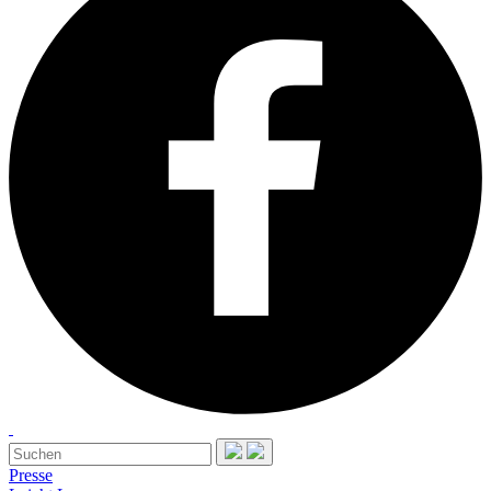
Presse