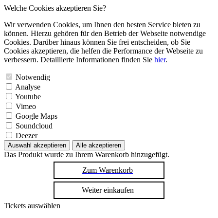
Welche Cookies akzeptieren Sie?
Wir verwenden Cookies, um Ihnen den besten Service bieten zu
können. Hierzu gehören für den Betrieb der Webseite notwendige
Cookies. Darüber hinaus können Sie frei entscheiden, ob Sie
Cookies akzeptieren, die helfen die Performance der Webseite zu
verbessern. Detaillierte Informationen finden Sie
hier
.
Notwendig
Analyse
Youtube
Vimeo
Google Maps
Soundcloud
Deezer
Auswahl akzeptieren
Alle akzeptieren
Das Produkt wurde zu Ihrem Warenkorb hinzugefügt.
Zum Warenkorb
Weiter einkaufen
Tickets auswählen