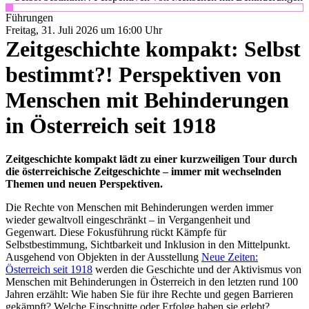
Führungen
Freitag, 31. Juli 2026 um 16:00 Uhr
Zeitgeschichte kompakt: Selbst
bestimmt?! Perspektiven von
Menschen mit Behinderungen
in Österreich seit 1918
Zeitgeschichte
kompakt lädt zu einer kurzweiligen Tour durch
die österreichische Zeitgeschichte – immer mit wechselnden
Themen und neuen Perspektiven.
Die Rechte von Menschen mit Behinderungen werden immer
wieder gewaltvoll eingeschränkt – in Vergangenheit und
Gegenwart. Diese Fokusführung rückt Kämpfe für
Selbstbestimmung, Sichtbarkeit und Inklusion in den Mittelpunkt.
Ausgehend von Objekten in der Ausstellung
Neue Zeiten:
Österreich seit 1918
werden die Geschichte und der Aktivismus von
Menschen mit Behinderungen in Österreich in den letzten rund 100
Jahren erzählt: Wie haben Sie für ihre Rechte und gegen Barrieren
gekämpft? Welche Einschnitte oder Erfolge haben sie erlebt?