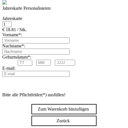
Jahreskarte Personalisieren
Jahreskarte
€ 18.81 / Stk.
Vorname*:
Nachname*:
Geburtsdatum*:
E-mail:
Bitte alle Pflichtfelder(*) ausfüllen!
Zum Warenkorb hinzufügen
Zurück