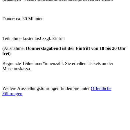
Dauer: ca. 30 Minuten
Teilnahme kostenlos! zzgl. Eintritt
(Ausnahme:
Donnerstagabend ist der Eintritt von 18 bis 20 Uhr
frei
)
Begrenzte Teilnehmer*innenzahl. Sie erhalten Tickets an der
Museumskassa.
Weitere Ausstellungsführungen finden Sie unter
Öffentliche
Führungen
.