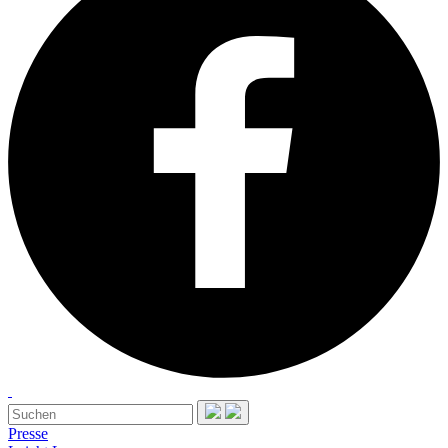
Presse