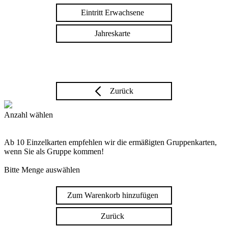
Eintritt Erwachsene
Jahreskarte
Zurück
Anzahl wählen
Ab 10 Einzelkarten empfehlen wir die ermäßigten Gruppenkarten,
wenn Sie als Gruppe kommen!
Bitte Menge auswählen
Zum Warenkorb hinzufügen
Zurück