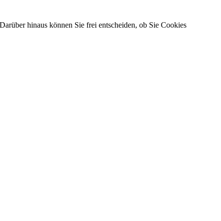
Darüber hinaus können Sie frei entscheiden, ob Sie Cookies