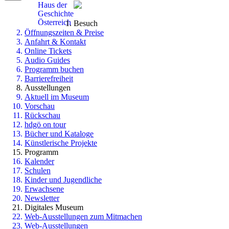
Haus der
Geschichte
Österreich
Besuch
Öffnungszeiten & Preise
Anfahrt & Kontakt
Online Tickets
Audio Guides
Programm buchen
Barrierefreiheit
Ausstellungen
Aktuell im Museum
Vorschau
Rückschau
hdgö on tour
Bücher und Kataloge
Künstlerische Projekte
Programm
Kalender
Schulen
Kinder und Jugendliche
Erwachsene
Newsletter
Digitales Museum
Web-Ausstellungen zum Mitmachen
Web-Ausstellungen