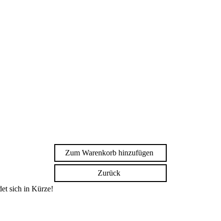
Zum Warenkorb hinzufügen
Zurück
et sich in Kürze!