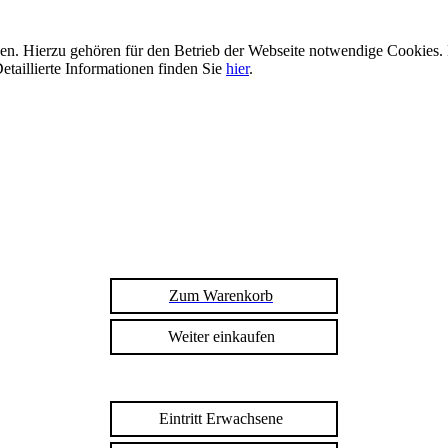
n. Hierzu gehören für den Betrieb der Webseite notwendige Cookies. 
etaillierte Informationen finden Sie
hier
.
Zum Warenkorb
Weiter einkaufen
Eintritt Erwachsene