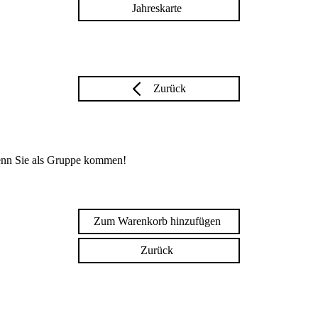
Jahreskarte
Zurück
enn Sie als Gruppe kommen!
Zum Warenkorb hinzufügen
Zurück