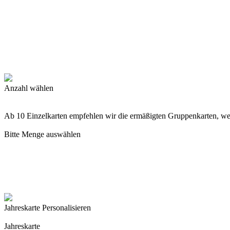
Anzahl wählen
Ab 10 Einzelkarten empfehlen wir die ermäßigten Gruppenkarten, w
Bitte Menge auswählen
Jahreskarte Personalisieren
Jahreskarte