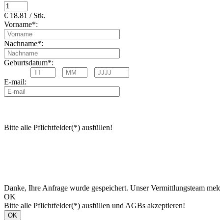
€ 18.81 / Stk.
Vorname*:
Nachname*:
Geburtsdatum*:
E-mail:
Bitte alle Pflichtfelder(*) ausfüllen!
Danke, Ihre Anfrage wurde gespeichert. Unser Vermittlungsteam meld
OK
Bitte alle Pflichtfelder(*) ausfüllen und AGBs akzeptieren!
OK