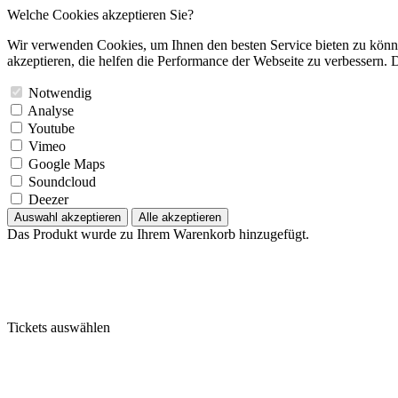
Welche Cookies akzeptieren Sie?
Wir verwenden Cookies, um Ihnen den besten Service bieten zu könne
akzeptieren, die helfen die Performance der Webseite zu verbessern. D
Notwendig
Analyse
Youtube
Vimeo
Google Maps
Soundcloud
Deezer
Auswahl akzeptieren
Alle akzeptieren
Das Produkt wurde zu Ihrem Warenkorb hinzugefügt.
Tickets auswählen