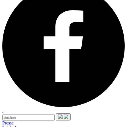
Presse