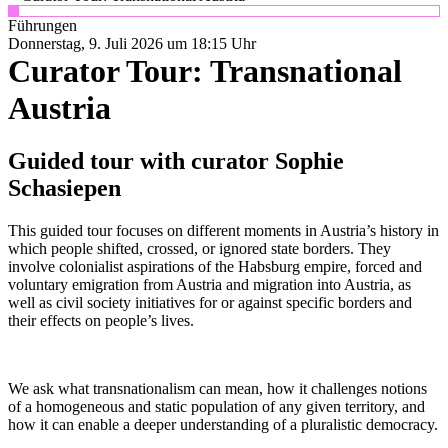
Führungen
Donnerstag, 9. Juli 2026 um 18:15 Uhr
Curator Tour: Transnational
Austria
Guided tour with curator Sophie
Schasiepen
This guided tour focuses on different moments in Austria’s history in
which people shifted, crossed, or ignored state borders. They
involve colonialist aspirations of the Habsburg empire, forced and
voluntary emigration from Austria and migration into Austria, as
well as civil society initiatives for or against specific borders and
their effects on people’s lives.
We ask what transnationalism can mean, how it challenges notions
of a homogeneous and static population of any given territory, and
how it can enable a deeper understanding of a pluralistic democracy.