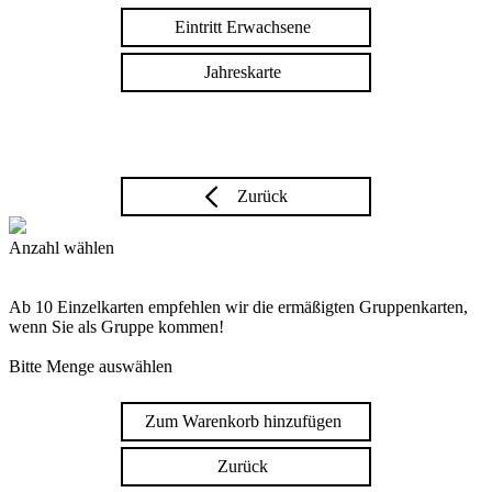
Eintritt Erwachsene
Jahreskarte
Zurück
Anzahl wählen
Ab 10 Einzelkarten empfehlen wir die ermäßigten Gruppenkarten,
wenn Sie als Gruppe kommen!
Bitte Menge auswählen
Zum Warenkorb hinzufügen
Zurück