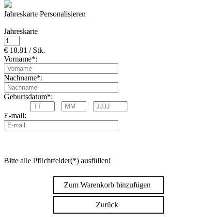
Jahreskarte Personalisieren
Jahreskarte
€ 18.81 / Stk.
Vorname*:
Nachname*:
Geburtsdatum*:
E-mail:
Bitte alle Pflichtfelder(*) ausfüllen!
Zum Warenkorb hinzufügen
Zurück