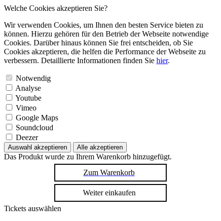
Welche Cookies akzeptieren Sie?
Wir verwenden Cookies, um Ihnen den besten Service bieten zu
können. Hierzu gehören für den Betrieb der Webseite notwendige
Cookies. Darüber hinaus können Sie frei entscheiden, ob Sie
Cookies akzeptieren, die helfen die Performance der Webseite zu
verbessern. Detaillierte Informationen finden Sie
hier
.
Notwendig
Analyse
Youtube
Vimeo
Google Maps
Soundcloud
Deezer
Auswahl akzeptieren
Alle akzeptieren
Das Produkt wurde zu Ihrem Warenkorb hinzugefügt.
Zum Warenkorb
Weiter einkaufen
Tickets auswählen