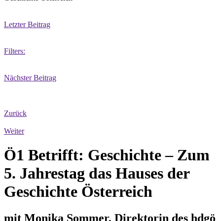
Letzter Beitrag
Filters:
Nächster Beitrag
Zurück
Weiter
Ö1 Betrifft: Geschichte – Zum
5. Jahrestag das Hauses der
Geschichte Österreich
mit Monika Sommer, Direktorin des hdgö