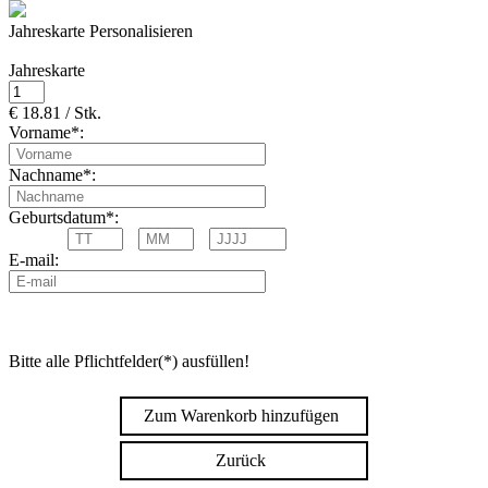
Jahreskarte Personalisieren
Jahreskarte
€ 18.81 / Stk.
Vorname*:
Nachname*:
Geburtsdatum*:
E-mail:
Bitte alle Pflichtfelder(*) ausfüllen!
Zum Warenkorb hinzufügen
Zurück