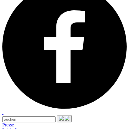
Presse