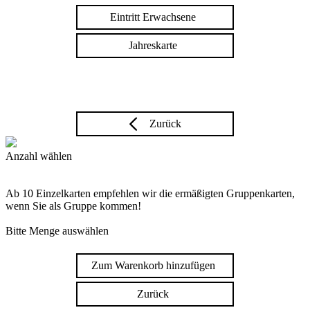
Eintritt Erwachsene
Jahreskarte
Zurück
Anzahl wählen
Ab 10 Einzelkarten empfehlen wir die ermäßigten Gruppenkarten,
wenn Sie als Gruppe kommen!
Bitte Menge auswählen
Zum Warenkorb hinzufügen
Zurück