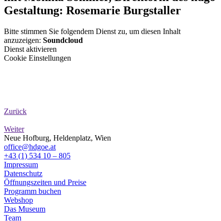
Gestaltung: Rosemarie Burgstaller
Bitte stimmen Sie folgendem Dienst zu, um diesen Inhalt
anzuzeigen:
Soundcloud
Dienst aktivieren
Cookie Einstellungen
Zurück
Weiter
Neue Hofburg, Heldenplatz, Wien
office@hdgoe.at
+43 (1) 534 10 – 805
Impressum
Datenschutz
Öffnungszeiten und Preise
Programm buchen
Webshop
Das Museum
Team