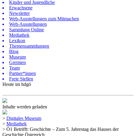
Kinder und Jugendliche
Erwachsene
Newsletter
Web-Ausstellungen zum Mitmachen
Web-Ausstellungen
Sammlung Online
Mediathek
Lexikon
Themensammlungen
Blog
Museum
Gremien
Team
Partner*innen
Freie Stellen
Heute im hdgö
Inhalte werden geladen
>
Digitales Museum
>
Mediathek
>
Ö1 Betrifft: Geschichte – Zum 5. Jahrestag das Hauses der
Geschichte Österreich