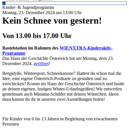
Kinder- & Jugendprogramm
Montag, 23. Dezember 2024 um 13:00 Uhr
Kein Schnee von gestern!
Von 13.00 bis 17.00 Uhr
Bastelstation im Rahmen des
WIENXTRA-Kinderaktiv-
Programms
Das Haus der Geschichte Österreich hat am Montag, dem 23.
Dezember 2024,
geöffnet
!
Bergidylle, Wintersport, Schneekanone? Hattest du schon mal die
Idee, eine eigene Österreich-Postkarte zu gestalten und zu
verschicken? Komm ins Haus der Geschichte Österreich und bastle
an deinen eigenen, lustigen Winter-Urlaubsgrüßen! Wir entwerfen
gemeinsam auch Miniatur-Schilder mit deinen Wünschen. Ideen
dazu kannst du dir in unseren zwei Ausstellungen holen!
Für Kinder von 6 bis 13 Jahren in Begleitung von erwachsenen
Personen