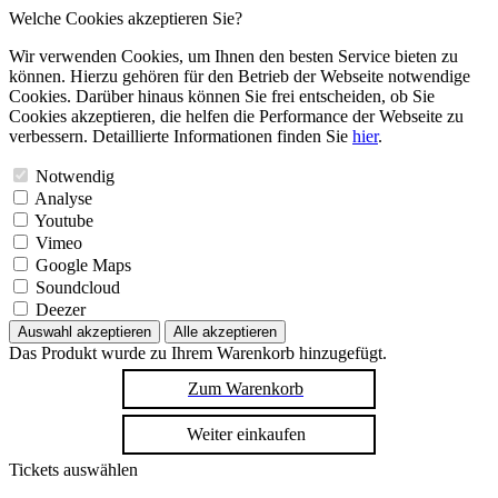
Welche Cookies akzeptieren Sie?
Wir verwenden Cookies, um Ihnen den besten Service bieten zu
können. Hierzu gehören für den Betrieb der Webseite notwendige
Cookies. Darüber hinaus können Sie frei entscheiden, ob Sie
Cookies akzeptieren, die helfen die Performance der Webseite zu
verbessern. Detaillierte Informationen finden Sie
hier
.
Notwendig
Analyse
Youtube
Vimeo
Google Maps
Soundcloud
Deezer
Auswahl akzeptieren
Alle akzeptieren
Das Produkt wurde zu Ihrem Warenkorb hinzugefügt.
Zum Warenkorb
Weiter einkaufen
Tickets auswählen