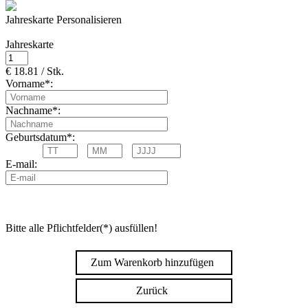
Jahreskarte Personalisieren
Jahreskarte
€ 18.81 / Stk.
Vorname*:
Nachname*:
Geburtsdatum*:
E-mail:
Bitte alle Pflichtfelder(*) ausfüllen!
Zum Warenkorb hinzufügen
Zurück