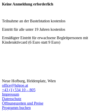
Keine Anmeldung erforderlich
Teilnahme an der Bastelstation kostenlos
Eintritt für alle unter 19 Jahren kostenlos
Ermäßigter Eintritt für erwachsene Begleitpersonen mit
Kinderaktivcard (6 Euro statt 9 Euro)
Neue Hofburg, Heldenplatz, Wien
office@hdgoe.at
+43 (1) 534 10 – 805
Impressum
Datenschutz
Öffnungszeiten und Preise
Programm buchen