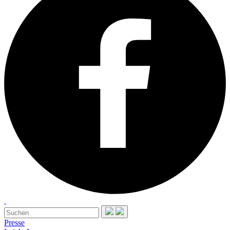
Presse