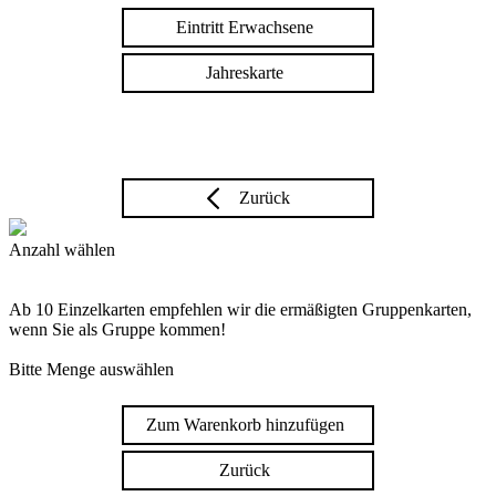
Eintritt Erwachsene
Jahreskarte
Zurück
Anzahl wählen
Ab 10 Einzelkarten empfehlen wir die ermäßigten Gruppenkarten,
wenn Sie als Gruppe kommen!
Bitte Menge auswählen
Zum Warenkorb hinzufügen
Zurück