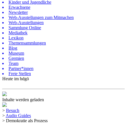
Kinder und Jugendliche
Erwachsene
Newsletter
Web-Ausstellungen zum Mitmachen
Web-Ausstellungen
Sammlung Online
Mediathek
Lexikon
Themensammlungen
Blog
Museum
Gremien
Team
Partner*innen
Freie Stellen
Heute im hdgö
Inhalte werden geladen
>
Besuch
>
Audio Guides
>
Demokratie als Prozess