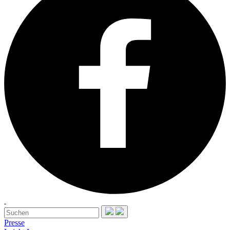
Presse