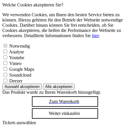
Welche Cookies akzeptieren Sie?
Wir verwenden Cookies, um Ihnen den besten Service bieten zu
können. Hierzu gehören für den Betrieb der Webseite notwendige
Cookies. Darüber hinaus können Sie frei entscheiden, ob Sie
Cookies akzeptieren, die helfen die Performance der Webseite zu
verbessern. Detaillierte Informationen finden Sie
hier
.
Notwendig
Analyse
Youtube
Vimeo
Google Maps
Soundcloud
Deezer
Auswahl akzeptieren
Alle akzeptieren
Das Produkt wurde zu Ihrem Warenkorb hinzugefügt.
Zum Warenkorb
Weiter einkaufen
Tickets auswählen