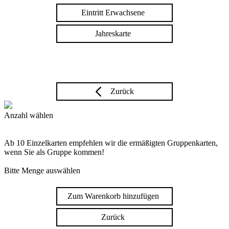
Eintritt Erwachsene
Jahreskarte
Zurück
Anzahl wählen
Ab 10 Einzelkarten empfehlen wir die ermäßigten Gruppenkarten,
wenn Sie als Gruppe kommen!
Bitte Menge auswählen
Zum Warenkorb hinzufügen
Zurück