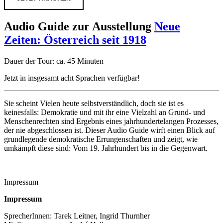
Audio Guide zur Ausstellung
Neue
Zeiten: Österreich seit 1918
Dauer der Tour: ca. 45 Minuten
Jetzt in insgesamt acht Sprachen verfügbar!
Sie scheint Vielen heute selbstverständlich, doch sie ist es
keinesfalls: Demokratie und mit ihr eine Vielzahl an Grund- und
Menschenrechten sind Ergebnis eines jahrhundertelangen Prozesses,
der nie abgeschlossen ist. Dieser Audio Guide wirft einen Blick auf
grundlegende demokratische Errungenschaften und zeigt, wie
umkämpft diese sind: Vom 19. Jahrhundert bis in die Gegenwart.
Impressum
Impressum
SprecherInnen: Tarek Leitner, Ingrid Thurnher