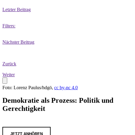
Letzter Beitrag
Filters:
Nächster Beitrag
Zurück
Weiter
Foto: Lorenz Paulus/hdgö,
cc by-nc 4.0
Demokratie als Prozess: Politik und
Gerechtigkeit
JETZT ANHÖREN