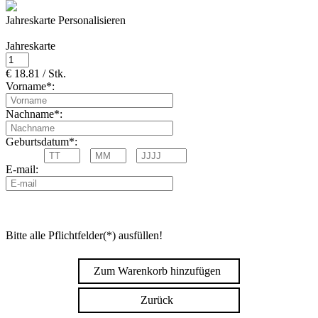
Jahreskarte Personalisieren
Jahreskarte
€ 18.81 / Stk.
Vorname*:
Nachname*:
Geburtsdatum*:
E-mail:
Bitte alle Pflichtfelder(*) ausfüllen!
Zum Warenkorb hinzufügen
Zurück