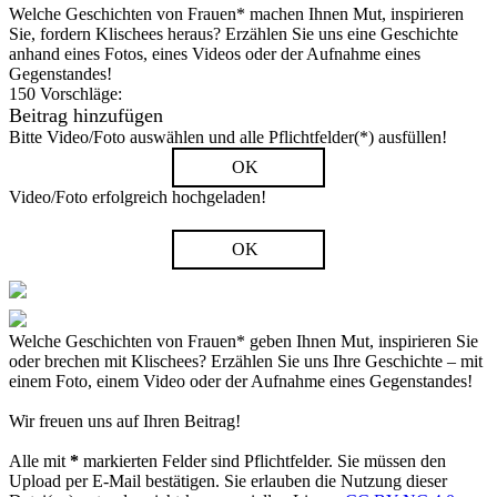
Welche Geschichten von Frauen* machen Ihnen Mut, inspirieren
Sie, fordern Klischees heraus? Erzählen Sie uns eine Geschichte
anhand eines Fotos, eines Videos oder der Aufnahme eines
Gegenstandes!
150 Vorschläge:
Beitrag hinzufügen
Bitte Video/Foto auswählen und alle Pflichtfelder(*) ausfüllen!
OK
Video/Foto erfolgreich hochgeladen!
OK
Welche Geschichten von Frauen* geben Ihnen Mut, inspirieren Sie
oder brechen mit Klischees? Erzählen Sie uns Ihre Geschichte – mit
einem Foto, einem Video oder der Aufnahme eines Gegenstandes!
Wir freuen uns auf Ihren Beitrag!
Alle mit
*
markierten Felder sind Pflichtfelder. Sie müssen den
Upload per E-Mail bestätigen. Sie erlauben die Nutzung dieser