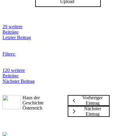
Upload
29 weitere
Beiträge
Letzter Beitrag
Filters:
120 weitere
Beiträge
Nächster Beitrag
Haus der
Vorheriger
Geschichte
Eintrag
Österreich
Nächster
Eintrag