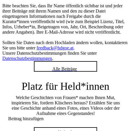
Bitte beachten Sie, dass Ihr Name öffentlich sichtbar ist und jeder
ihrer Beiträge mit ihrem Namen und den zu dieser Datei
eingetragenen Informationen nach Freigabe durch die
Kurator*innen veröffentlicht wird (wie zum Beispiel Lizenz, Titel,
Infos, Urheber*in, Beigetragen von, Jahr, Ort, Beschreibung oder
andere Angaben). Ihre E-Mail-Adresse wird nicht veröffentlicht.
Sollten Sie Daten nach dem Hochladen ändern wollen, kontaktieren
Sie uns bitte unter
feedback@hdgoe.at
.
Unsere Datenschutzbestimmungen finden Sie unter
Datenschutzbestimmungen
.
Alle Beiträge
Platz für Held*innen
Welche Geschichten von Frauen* machen Ihnen Mut,
inspirieren Sie, fordern Klischees heraus? Erzählen Sie uns
eine Geschichte anhand eines Fotos, eines Videos oder der
Aufnahme eines Gegenstandes!
Beitrag hinzufügen