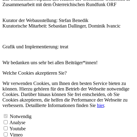
Zusammenarbeit mit dem Österreichischen Rundfunk ORF
Kurator der Webausstellung: Stefan Benedik
Kuratorische Mitarbeit: Sebastian Dallinger, Dominik Ivancic
Grafik und Implementierung: treat
Wir bedanken uns sehr bei allen Beiträger*innen!
Welche Cookies akzeptieren Sie?
Wir verwenden Cookies, um Ihnen den besten Service bieten zu
können. Hierzu gehören für den Betrieb der Webseite notwendige
Cookies. Darüber hinaus können Sie frei entscheiden, ob Sie
Cookies akzeptieren, die helfen die Performance der Webseite zu
verbessern. Detaillierte Informationen finden Sie
hier
.
Notwendig
Analyse
Youtube
Vimeo