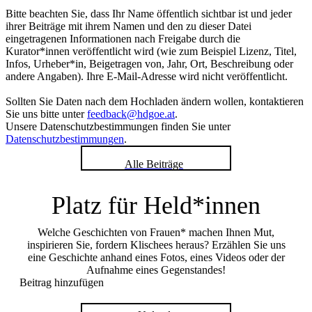
Bitte beachten Sie, dass Ihr Name öffentlich sichtbar ist und jeder
ihrer Beiträge mit ihrem Namen und den zu dieser Datei
eingetragenen Informationen nach Freigabe durch die
Kurator*innen veröffentlicht wird (wie zum Beispiel Lizenz, Titel,
Infos, Urheber*in, Beigetragen von, Jahr, Ort, Beschreibung oder
andere Angaben). Ihre E-Mail-Adresse wird nicht veröffentlicht.
Sollten Sie Daten nach dem Hochladen ändern wollen, kontaktieren
Sie uns bitte unter
feedback@hdgoe.at
.
Unsere Datenschutzbestimmungen finden Sie unter
Datenschutzbestimmungen
.
Alle Beiträge
Platz für Held*innen
Welche Geschichten von Frauen* machen Ihnen Mut,
inspirieren Sie, fordern Klischees heraus? Erzählen Sie uns
eine Geschichte anhand eines Fotos, eines Videos oder der
Aufnahme eines Gegenstandes!
Beitrag hinzufügen