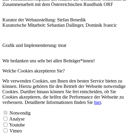
Zusammenarbeit mit dem Österreichischen Rundfunk ORF
Kurator der Webausstellung: Stefan Benedik
Kuratorische Mitarbeit: Sebastian Dallinger, Dominik Ivancic
Grafik und Implementierung: treat
Wir bedanken uns sehr bei allen Beiträger*innen!
Welche Cookies akzeptieren Sie?
Wir verwenden Cookies, um Ihnen den besten Service bieten zu
können. Hierzu gehören für den Betrieb der Webseite notwendige
Cookies. Darüber hinaus können Sie frei entscheiden, ob Sie
Cookies akzeptieren, die helfen die Performance der Webseite zu
verbessern. Detaillierte Informationen finden Sie
hier
.
Notwendig
Analyse
Youtube
Vimeo