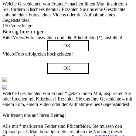
Welche Geschichten von Frauen* machen Ihnen Mut, inspirieren
Sie, fordern Klischees heraus? Erzählen Sie uns eine Geschichte
anhand eines Fotos, eines Videos oder der Aufnahme eines
Gegenstandes!
150 Vorschläge:
Beitrag hinzufügen
Bitte Video/Foto auswählen und alle Pflichtfelder(*) ausfüllen!
OK
Video/Foto erfolgreich hochgeladen!
OK
Welche Geschichten von Frauen* geben Ihnen Mut, inspirieren Sie
oder brechen mit Klischees? Erzählen Sie uns Ihre Geschichte – mit
einem Foto, einem Video oder der Aufnahme eines Gegenstandes!
Wir freuen uns auf Ihren Beitrag!
Alle mit
*
markierten Felder sind Pflichtfelder. Sie müssen den
Upload per E-Mail bestätigen. Sie erlauben die Nutzung dieser