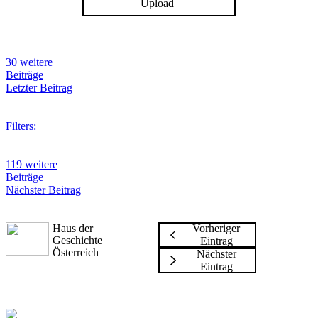
Upload
30 weitere
Beiträge
Letzter Beitrag
Filters:
119 weitere
Beiträge
Nächster Beitrag
Haus der
Vorheriger
Geschichte
Eintrag
Österreich
Nächster
Eintrag