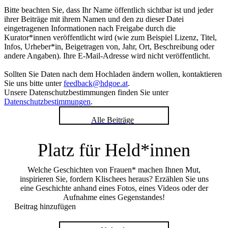
Bitte beachten Sie, dass Ihr Name öffentlich sichtbar ist und jeder
ihrer Beiträge mit ihrem Namen und den zu dieser Datei
eingetragenen Informationen nach Freigabe durch die
Kurator*innen veröffentlicht wird (wie zum Beispiel Lizenz, Titel,
Infos, Urheber*in, Beigetragen von, Jahr, Ort, Beschreibung oder
andere Angaben). Ihre E-Mail-Adresse wird nicht veröffentlicht.
Sollten Sie Daten nach dem Hochladen ändern wollen, kontaktieren
Sie uns bitte unter
feedback@hdgoe.at
.
Unsere Datenschutzbestimmungen finden Sie unter
Datenschutzbestimmungen
.
Alle Beiträge
Platz für Held*innen
Welche Geschichten von Frauen* machen Ihnen Mut,
inspirieren Sie, fordern Klischees heraus? Erzählen Sie uns
eine Geschichte anhand eines Fotos, eines Videos oder der
Aufnahme eines Gegenstandes!
Beitrag hinzufügen