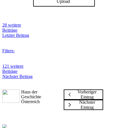
Upload
28 weitere
Beiträge
Letzter Beitrag
Filters:
121 weitere
Beiträge
Nächster Beitrag
Haus der
Vorheriger
Geschichte
Eintrag
Österreich
Nächster
Eintrag