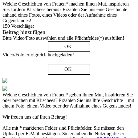
Welche Geschichten von Frauen* machen Ihnen Mut, inspirieren
Sie, fordern Klischees heraus? Erzählen Sie uns eine Geschichte
anhand eines Fotos, eines Videos oder der Aufnahme eines
Gegenstandes!
150 Vorschläge:
Beitrag hinzufügen
Bitte Video/Foto auswählen und alle Pflichtfelder(*) ausfüllen!
OK
Video/Foto erfolgreich hochgeladen!
OK
Welche Geschichten von Frauen* geben Ihnen Mut, inspirieren Sie
oder brechen mit Klischees? Erzählen Sie uns Ihre Geschichte – mit
einem Foto, einem Video oder der Aufnahme eines Gegenstandes!
Wir freuen uns auf Ihren Beitrag!
Alle mit
*
markierten Felder sind Pflichtfelder. Sie müssen den
Upload per E-Mail bestätigen. Sie erlauben die Nutzung dieser