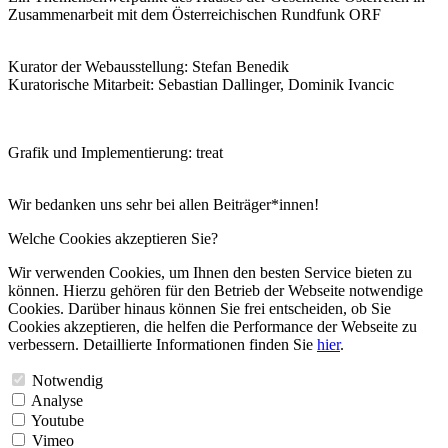
Zusammenarbeit mit dem Österreichischen Rundfunk ORF
Kurator der Webausstellung: Stefan Benedik
Kuratorische Mitarbeit: Sebastian Dallinger, Dominik Ivancic
Grafik und Implementierung: treat
Wir bedanken uns sehr bei allen Beiträger*innen!
Welche Cookies akzeptieren Sie?
Wir verwenden Cookies, um Ihnen den besten Service bieten zu
können. Hierzu gehören für den Betrieb der Webseite notwendige
Cookies. Darüber hinaus können Sie frei entscheiden, ob Sie
Cookies akzeptieren, die helfen die Performance der Webseite zu
verbessern. Detaillierte Informationen finden Sie
hier
.
Notwendig
Analyse
Youtube
Vimeo