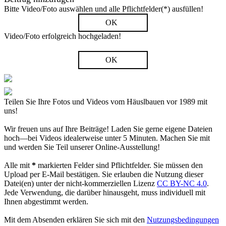
Bitte Video/Foto auswählen und alle Pflichtfelder(*) ausfüllen!
OK
Video/Foto erfolgreich hochgeladen!
OK
Teilen Sie Ihre Fotos und Videos vom Häuslbauen vor 1989 mit
uns!
Wir freuen uns auf Ihre Beiträge! Laden Sie gerne eigene Dateien
hoch—bei Videos idealerweise unter 5 Minuten. Machen Sie mit
und werden Sie Teil unserer Online-Ausstellung!
Alle mit
*
markierten Felder sind Pflichtfelder. Sie müssen den
Upload per E-Mail bestätigen. Sie erlauben die Nutzung dieser
Datei(en) unter der nicht-kommerziellen Lizenz
CC BY-NC 4.0
.
Jede Verwendung, die darüber hinausgeht, muss individuell mit
Ihnen abgestimmt werden.
Mit dem Absenden erklären Sie sich mit den
Nutzungsbedingungen