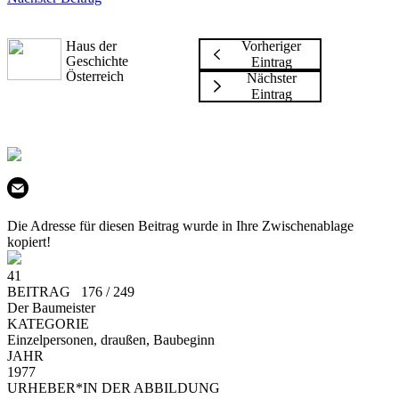
Haus der
Vorheriger
Geschichte
Eintrag
Österreich
Nächster
Eintrag
Die Adresse für diesen Beitrag wurde in Ihre Zwischenablage
kopiert!
41
BEITRAG 176 / 249
Der Baumeister
KATEGORIE
Einzelpersonen, draußen, Baubeginn
JAHR
1977
URHEBER*IN DER ABBILDUNG