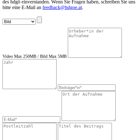
des hdgö einverstanden. Wenn Sie Fragen haben, schreiben Sie uns
bitte eine E-Mail an
feedback@hdgoe.at
.
Video Max 250MB / Bild Max 5MB