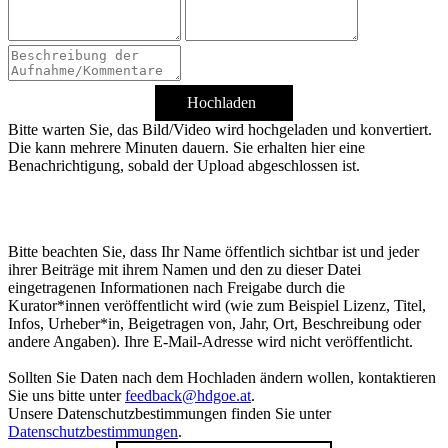
Hochladen
Bitte warten Sie, das Bild/Video wird hochgeladen und konvertiert.
Die kann mehrere Minuten dauern. Sie erhalten hier eine
Benachrichtigung, sobald der Upload abgeschlossen ist.
Bitte beachten Sie, dass Ihr Name öffentlich sichtbar ist und jeder
ihrer Beiträge mit ihrem Namen und den zu dieser Datei
eingetragenen Informationen nach Freigabe durch die
Kurator*innen veröffentlicht wird (wie zum Beispiel Lizenz, Titel,
Infos, Urheber*in, Beigetragen von, Jahr, Ort, Beschreibung oder
andere Angaben). Ihre E-Mail-Adresse wird nicht veröffentlicht.
Sollten Sie Daten nach dem Hochladen ändern wollen, kontaktieren
Sie uns bitte unter
feedback@hdgoe.at
.
Unsere Datenschutzbestimmungen finden Sie unter
Datenschutzbestimmungen
.