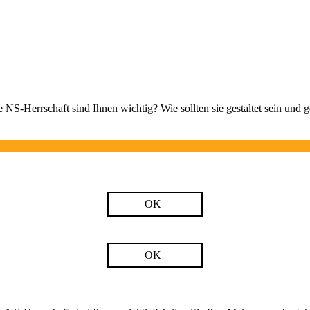
 NS-Herrschaft sind Ihnen wichtig? Wie sollten sie gestaltet sein und
OK
OK