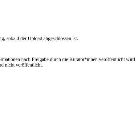
ng, sobald der Upload abgeschlossen ist.
formationen nach Freigabe durch die Kurator*innen veröffentlicht wird
 nicht veröffentlicht.