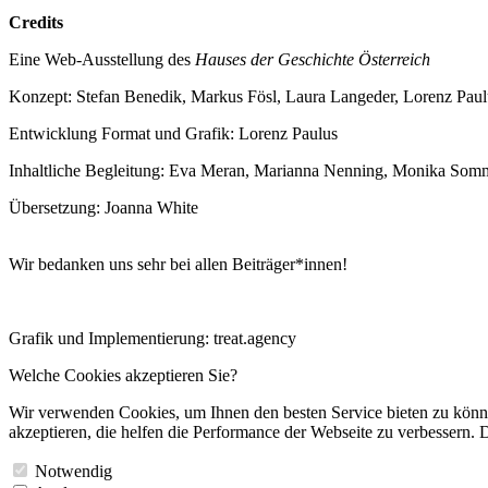
Credits
Eine Web-Ausstellung des
Hauses der Geschichte Österreich
Konzept: Stefan Benedik, Markus Fösl, Laura Langeder, Lorenz Paul
Entwicklung Format und Grafik: Lorenz Paulus
Inhaltliche Begleitung: Eva Meran, Marianna Nenning, Monika Som
Übersetzung: Joanna White
Wir bedanken uns sehr bei allen Beiträger*innen!
Grafik und Implementierung: treat.agency
Welche Cookies akzeptieren Sie?
Wir verwenden Cookies, um Ihnen den besten Service bieten zu könne
akzeptieren, die helfen die Performance der Webseite zu verbessern. D
Notwendig