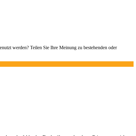
 genutzt werden? Teilen Sie Ihre Meinung zu bestehenden oder