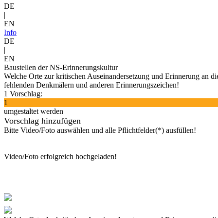
DE
|
EN
Info
DE
|
EN
Baustellen der NS-Erinnerungskultur
Welche Orte zur kritischen Auseinandersetzung und Erinnerung an die
fehlenden Denkmälern und anderen Erinnerungszeichen!
1 Vorschlag:
1
umgestaltet werden
Vorschlag hinzufügen
Bitte Video/Foto auswählen und alle Pflichtfelder(*) ausfüllen!
Video/Foto erfolgreich hochgeladen!