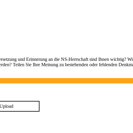
ersetzung und Erinnerung an die NS-Herrschaft sind Ihnen wichtig? Wi
t werden? Teilen Sie Ihre Meinung zu bestehenden oder fehlenden Denkm
Upload