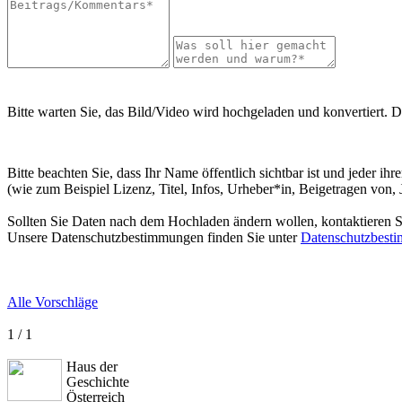
Bitte warten Sie, das Bild/Video wird hochgeladen und konvertiert. D
Bitte beachten Sie, dass Ihr Name öffentlich sichtbar ist und jeder i
(wie zum Beispiel Lizenz, Titel, Infos, Urheber*in, Beigetragen von,
Sollten Sie Daten nach dem Hochladen ändern wollen, kontaktieren Si
Unsere Datenschutzbestimmungen finden Sie unter
Datenschutzbest
Alle Vorschläge
1 / 1
Haus der
Geschichte
Österreich