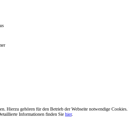
us
mer
n. Hierzu gehören für den Betrieb der Webseite notwendige Cookies. 
etaillierte Informationen finden Sie
hier
.