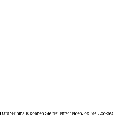
Darüber hinaus können Sie frei entscheiden, ob Sie Cookies