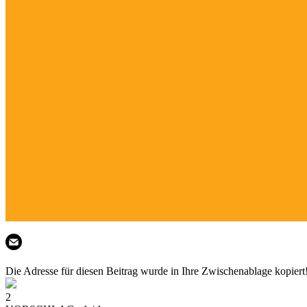
Die Adresse für diesen Beitrag wurde in Ihre Zwischenablage kopiert
2