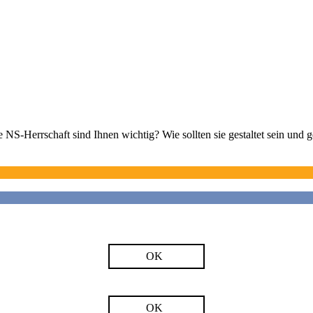
 NS-Herrschaft sind Ihnen wichtig? Wie sollten sie gestaltet sein und
OK
OK