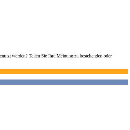
 genutzt werden? Teilen Sie Ihre Meinung zu bestehenden oder