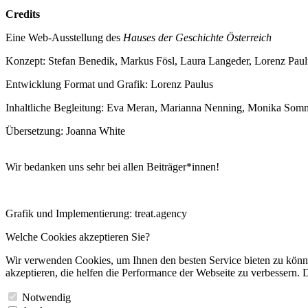
Credits
Eine Web-Ausstellung des
Hauses der Geschichte Österreich
Konzept: Stefan Benedik, Markus Fösl, Laura Langeder, Lorenz Paul
Entwicklung Format und Grafik: Lorenz Paulus
Inhaltliche Begleitung: Eva Meran, Marianna Nenning, Monika Som
Übersetzung: Joanna White
Wir bedanken uns sehr bei allen Beiträger*innen!
Grafik und Implementierung: treat.agency
Welche Cookies akzeptieren Sie?
Wir verwenden Cookies, um Ihnen den besten Service bieten zu könne
akzeptieren, die helfen die Performance der Webseite zu verbessern. D
Notwendig