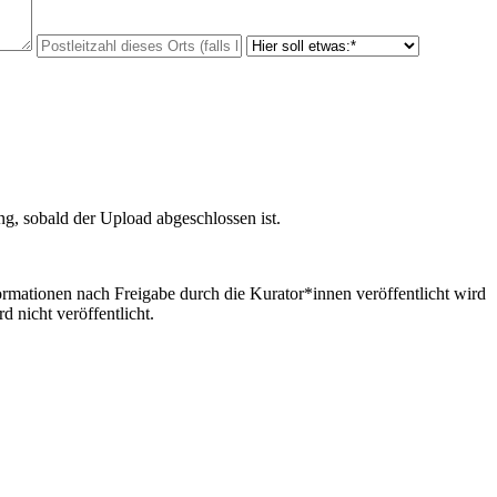
ng, sobald der Upload abgeschlossen ist.
formationen nach Freigabe durch die Kurator*innen veröffentlicht wird
 nicht veröffentlicht.