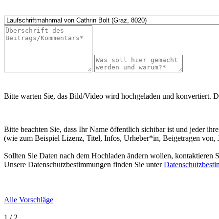
Bitte warten Sie, das Bild/Video wird hochgeladen und konvertiert. D
Bitte beachten Sie, dass Ihr Name öffentlich sichtbar ist und jeder i
(wie zum Beispiel Lizenz, Titel, Infos, Urheber*in, Beigetragen von,
Sollten Sie Daten nach dem Hochladen ändern wollen, kontaktieren Si
Unsere Datenschutzbestimmungen finden Sie unter
Datenschutzbest
Alle Vorschläge
1 / 2