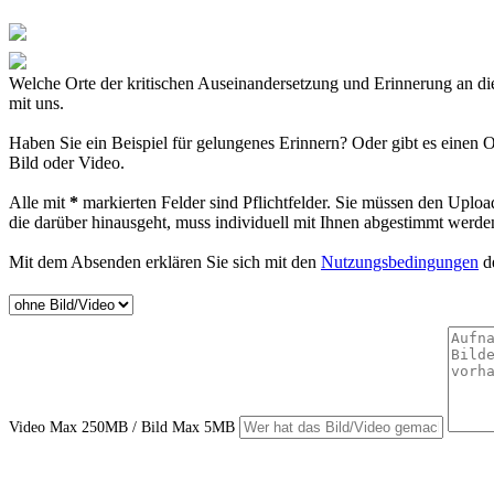
Welche Orte der kritischen Auseinandersetzung und Erinnerung an d
mit uns.
Haben Sie ein Beispiel für gelungenes Erinnern? Oder gibt es einen O
Bild oder Video.
Alle mit
*
markierten Felder sind Pflichtfelder. Sie müssen den Uploa
die darüber hinausgeht, muss individuell mit Ihnen abgestimmt werde
Mit dem Absenden erklären Sie sich mit den
Nutzungsbedingungen
de
Video Max 250MB / Bild Max 5MB