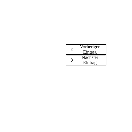
Vorheriger
Eintrag
Nächster
Eintrag