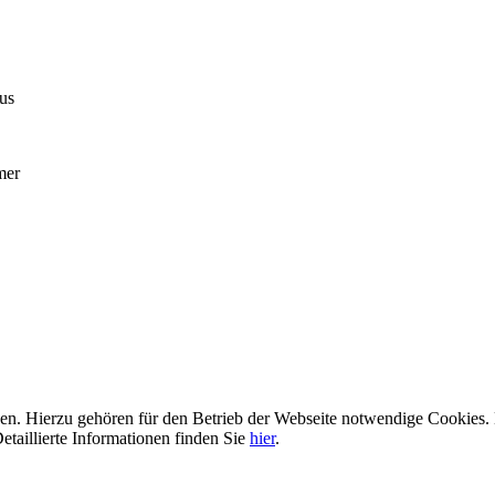
us
mer
n. Hierzu gehören für den Betrieb der Webseite notwendige Cookies. 
etaillierte Informationen finden Sie
hier
.