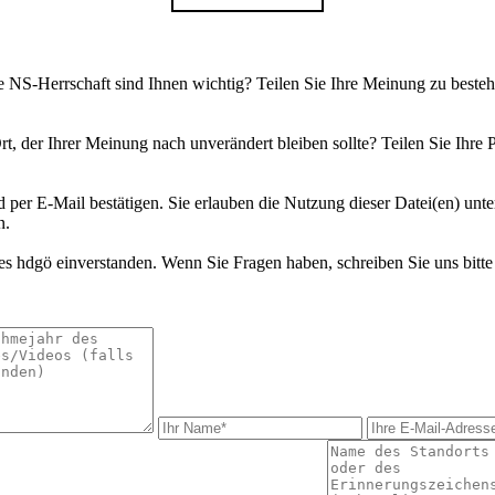
ie NS-Herrschaft sind Ihnen wichtig? Teilen Sie Ihre Meinung zu bes
rt, der Ihrer Meinung nach unverändert bleiben sollte? Teilen Sie Ihre 
d per E-Mail bestätigen. Sie erlauben die Nutzung dieser Datei(en) unt
n.
s hdgö einverstanden. Wenn Sie Fragen haben, schreiben Sie uns bitte