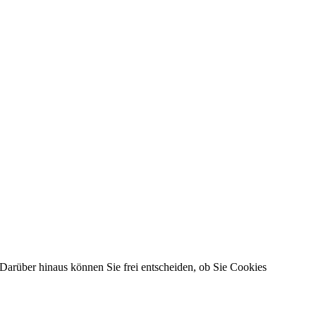
Darüber hinaus können Sie frei entscheiden, ob Sie Cookies