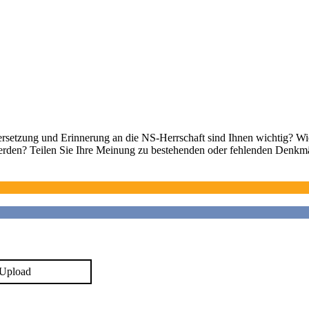
ersetzung und Erinnerung an die NS-Herrschaft sind Ihnen wichtig? Wi
t werden? Teilen Sie Ihre Meinung zu bestehenden oder fehlenden Denkm
Upload