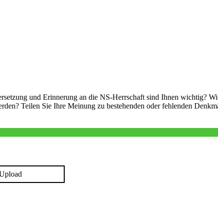
ersetzung und Erinnerung an die NS-Herrschaft sind Ihnen wichtig? Wi
t werden? Teilen Sie Ihre Meinung zu bestehenden oder fehlenden Denkm
Upload