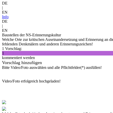
DE
|
EN
Info
DE
|
EN
Baustellen der NS-Erinnerungskultur
Welche Orte zur kritischen Auseinandersetzung und Erinnerung an die
fehlenden Denkmälern und anderen Erinnerungszeichen!
1 Vorschlag:
1
kommentiert werden
Vorschlag hinzufügen
Bitte Video/Foto auswählen und alle Pflichtfelder(*) ausfüllen!
Video/Foto erfolgreich hochgeladen!