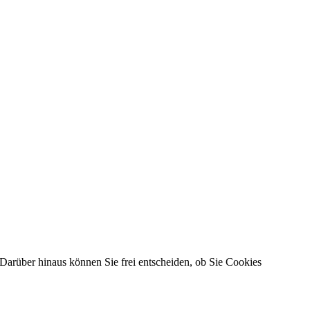
Darüber hinaus können Sie frei entscheiden, ob Sie Cookies