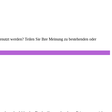
 genutzt werden? Teilen Sie Ihre Meinung zu bestehenden oder