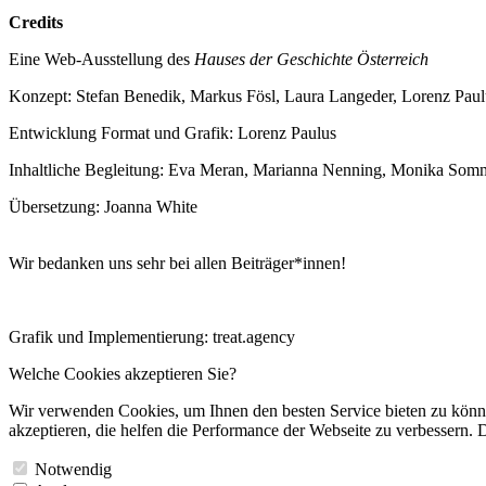
Credits
Eine Web-Ausstellung des
Hauses der Geschichte Österreich
Konzept: Stefan Benedik, Markus Fösl, Laura Langeder, Lorenz Paul
Entwicklung Format und Grafik: Lorenz Paulus
Inhaltliche Begleitung: Eva Meran, Marianna Nenning, Monika Som
Übersetzung: Joanna White
Wir bedanken uns sehr bei allen Beiträger*innen!
Grafik und Implementierung: treat.agency
Welche Cookies akzeptieren Sie?
Wir verwenden Cookies, um Ihnen den besten Service bieten zu könne
akzeptieren, die helfen die Performance der Webseite zu verbessern. D
Notwendig