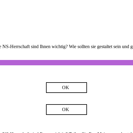
 NS-Herrschaft sind Ihnen wichtig? Wie sollten sie gestaltet sein und
OK
OK