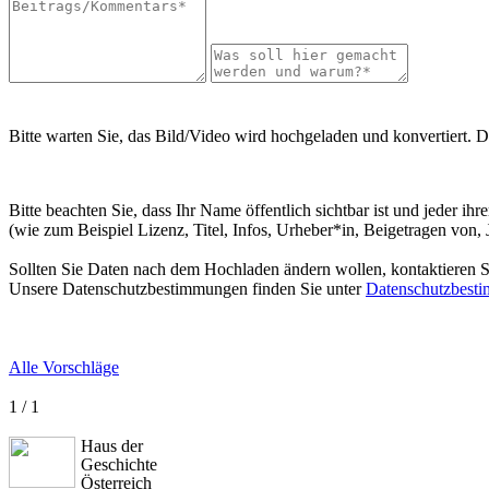
Bitte warten Sie, das Bild/Video wird hochgeladen und konvertiert. D
Bitte beachten Sie, dass Ihr Name öffentlich sichtbar ist und jeder i
(wie zum Beispiel Lizenz, Titel, Infos, Urheber*in, Beigetragen von,
Sollten Sie Daten nach dem Hochladen ändern wollen, kontaktieren Si
Unsere Datenschutzbestimmungen finden Sie unter
Datenschutzbest
Alle Vorschläge
1 / 1
Haus der
Geschichte
Österreich