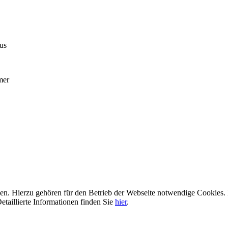
us
mer
n. Hierzu gehören für den Betrieb der Webseite notwendige Cookies. 
etaillierte Informationen finden Sie
hier
.