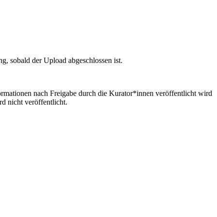
ng, sobald der Upload abgeschlossen ist.
formationen nach Freigabe durch die Kurator*innen veröffentlicht wird
 nicht veröffentlicht.