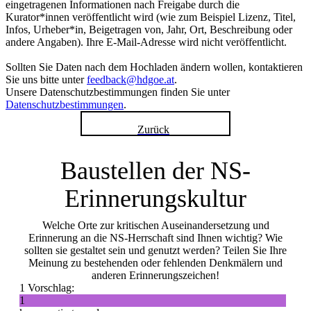
eingetragenen Informationen nach Freigabe durch die
Kurator*innen veröffentlicht wird (wie zum Beispiel Lizenz, Titel,
Infos, Urheber*in, Beigetragen von, Jahr, Ort, Beschreibung oder
andere Angaben). Ihre E-Mail-Adresse wird nicht veröffentlicht.
Sollten Sie Daten nach dem Hochladen ändern wollen, kontaktieren
Sie uns bitte unter
feedback@hdgoe.at
.
Unsere Datenschutzbestimmungen finden Sie unter
Datenschutzbestimmungen
.
Zurück
Baustellen der NS-
Erinnerungskultur
Welche Orte zur kritischen Auseinandersetzung und
Erinnerung an die NS-Herrschaft sind Ihnen wichtig? Wie
sollten sie gestaltet sein und genutzt werden? Teilen Sie Ihre
Meinung zu bestehenden oder fehlenden Denkmälern und
anderen Erinnerungszeichen!
1 Vorschlag:
1