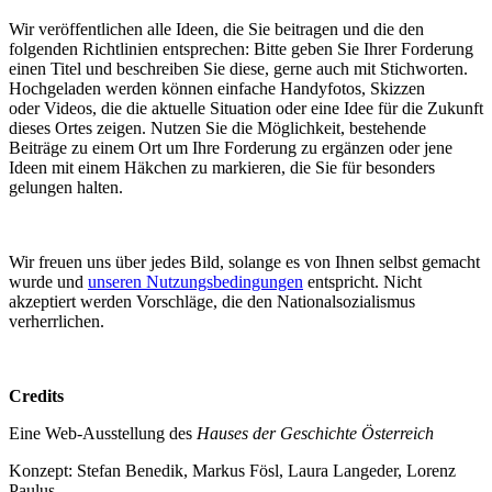
Wir veröffentlichen alle Ideen, die Sie beitragen und die den
folgenden Richtlinien entsprechen: Bitte geben Sie Ihrer Forderung
einen Titel und beschreiben Sie diese, gerne auch mit Stichworten.
Hochgeladen werden können einfache Handyfotos, Skizzen
oder Videos, die die aktuelle Situation oder eine Idee für die Zukunft
dieses Ortes zeigen. Nutzen Sie die Möglichkeit, bestehende
Beiträge zu einem Ort um Ihre Forderung zu ergänzen oder jene
Ideen mit einem Häkchen zu markieren, die Sie für besonders
gelungen halten.
Wir freuen uns über jedes Bild, solange es von Ihnen selbst gemacht
wurde und
unseren Nutzungsbedingungen
entspricht. Nicht
akzeptiert werden Vorschläge, die den Nationalsozialismus
verherrlichen.
Credits
Eine Web-Ausstellung des
Hauses der Geschichte Österreich
Konzept: Stefan Benedik, Markus Fösl, Laura Langeder, Lorenz
Paulus