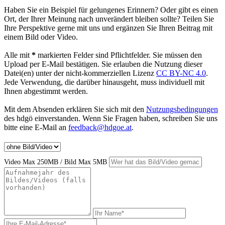
Haben Sie ein Beispiel für gelungenes Erinnern? Oder gibt es einen
Ort, der Ihrer Meinung nach unverändert bleiben sollte? Teilen Sie
Ihre Perspektive gerne mit uns und ergänzen Sie Ihren Beitrag mit
einem Bild oder Video.
Alle mit
*
markierten Felder sind Pflichtfelder. Sie müssen den
Upload per E-Mail bestätigen. Sie erlauben die Nutzung dieser
Datei(en) unter der nicht-kommerziellen Lizenz
CC BY-NC 4.0
.
Jede Verwendung, die darüber hinausgeht, muss individuell mit
Ihnen abgestimmt werden.
Mit dem Absenden erklären Sie sich mit den
Nutzungsbedingungen
des hdgö einverstanden. Wenn Sie Fragen haben, schreiben Sie uns
bitte eine E-Mail an
feedback@hdgoe.at
.
Video Max 250MB / Bild Max 5MB