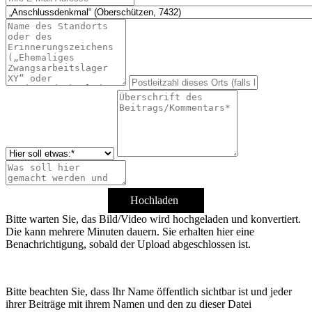
Hochladen
Bitte warten Sie, das Bild/Video wird hochgeladen und konvertiert.
Die kann mehrere Minuten dauern. Sie erhalten hier eine
Benachrichtigung, sobald der Upload abgeschlossen ist.
Bitte beachten Sie, dass Ihr Name öffentlich sichtbar ist und jeder
ihrer Beiträge mit ihrem Namen und den zu dieser Datei