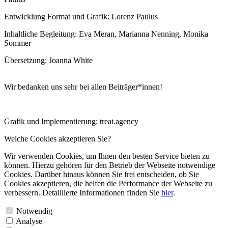
Entwicklung Format und Grafik: Lorenz Paulus
Inhaltliche Begleitung: Eva Meran, Marianna Nenning, Monika
Sommer
Übersetzung: Joanna White
Wir bedanken uns sehr bei allen Beiträger*innen!
Grafik und Implementierung: treat.agency
Welche Cookies akzeptieren Sie?
Wir verwenden Cookies, um Ihnen den besten Service bieten zu
können. Hierzu gehören für den Betrieb der Webseite notwendige
Cookies. Darüber hinaus können Sie frei entscheiden, ob Sie
Cookies akzeptieren, die helfen die Performance der Webseite zu
verbessern. Detaillierte Informationen finden Sie
hier
.
Notwendig
Analyse