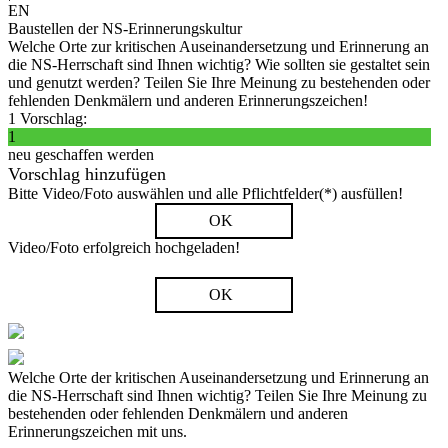
EN
Baustellen der NS-Erinnerungskultur
Welche Orte zur kritischen Auseinandersetzung und Erinnerung an
die NS-Herrschaft sind Ihnen wichtig? Wie sollten sie gestaltet sein
und genutzt werden? Teilen Sie Ihre Meinung zu bestehenden oder
fehlenden Denkmälern und anderen Erinnerungszeichen!
1 Vorschlag:
1
neu geschaffen werden
Vorschlag hinzufügen
Bitte Video/Foto auswählen und alle Pflichtfelder(*) ausfüllen!
OK
Video/Foto erfolgreich hochgeladen!
OK
Welche Orte der kritischen Auseinandersetzung und Erinnerung an
die NS-Herrschaft sind Ihnen wichtig? Teilen Sie Ihre Meinung zu
bestehenden oder fehlenden Denkmälern und anderen
Erinnerungszeichen mit uns.