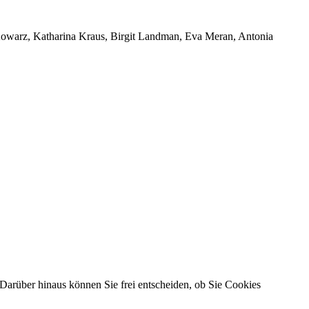
 Kowarz, Katharina Kraus, Birgit Landman, Eva Meran, Antonia
Darüber hinaus können Sie frei entscheiden, ob Sie Cookies