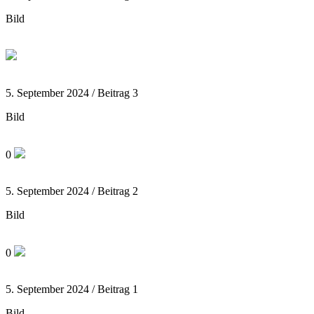
Bild
5. September 2024 / Beitrag 3
Bild
0
5. September 2024 / Beitrag 2
Bild
0
5. September 2024 / Beitrag 1
Bild