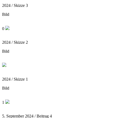
2024 / Skizze 3
Bild
0
2024 / Skizze 2
Bild
2024 / Skizze 1
Bild
1
5. September 2024 / Beitrag 4