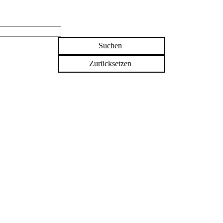
Suchen
Zurücksetzen