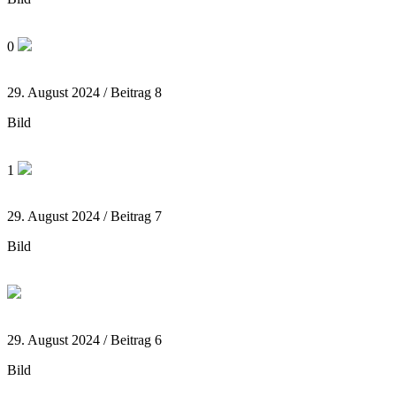
0
29. August 2024 / Beitrag 8
Bild
1
29. August 2024 / Beitrag 7
Bild
29. August 2024 / Beitrag 6
Bild