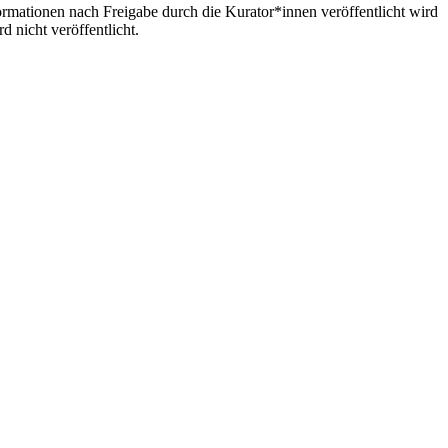
formationen nach Freigabe durch die Kurator*innen veröffentlicht wird
 nicht veröffentlicht.