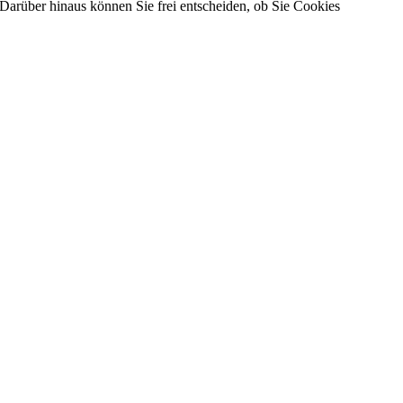
Darüber hinaus können Sie frei entscheiden, ob Sie Cookies