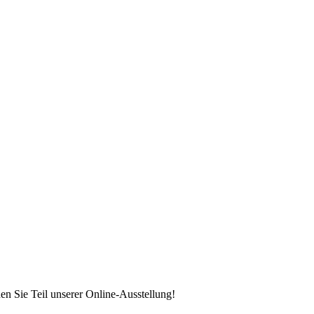
en Sie Teil unserer Online-Ausstellung!