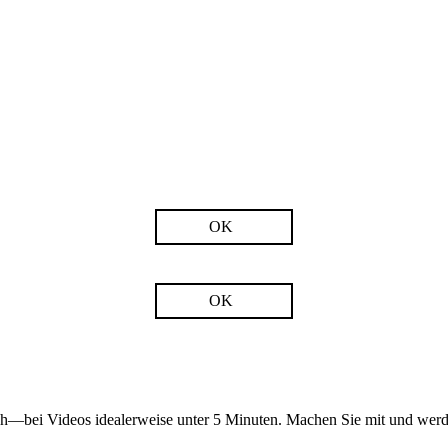
OK
OK
och—bei Videos idealerweise unter 5 Minuten. Machen Sie mit und werd