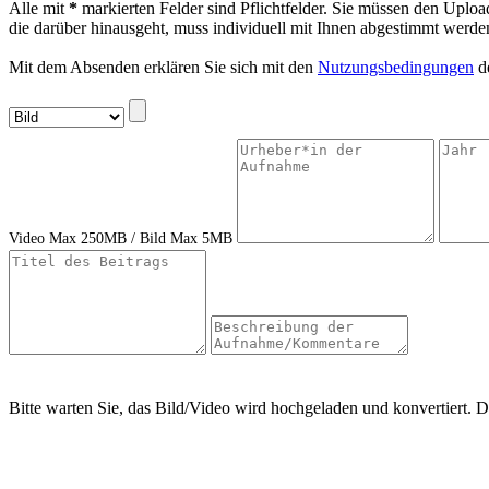
Alle mit
*
markierten Felder sind Pflichtfelder. Sie müssen den Uploa
die darüber hinausgeht, muss individuell mit Ihnen abgestimmt werde
Mit dem Absenden erklären Sie sich mit den
Nutzungsbedingungen
de
Video Max 250MB / Bild Max 5MB
Bitte warten Sie, das Bild/Video wird hochgeladen und konvertiert. D