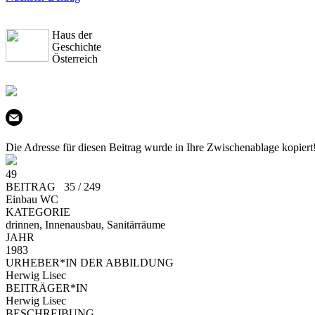
Haus der
Geschichte
Österreich
Die Adresse für diesen Beitrag wurde in Ihre Zwischenablage kopiert
49
BEITRAG 35 / 249
Einbau WC
KATEGORIE
drinnen, Innenausbau, Sanitärräume
JAHR
1983
URHEBER*IN DER ABBILDUNG
Herwig Lisec
BEITRÄGER*IN
Herwig Lisec
BESCHREIBUNG