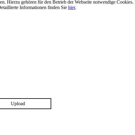
n. Hierzu gehören für den Betrieb der Webseite notwendige Cookies. 
etaillierte Informationen finden Sie
hier
.
Upload