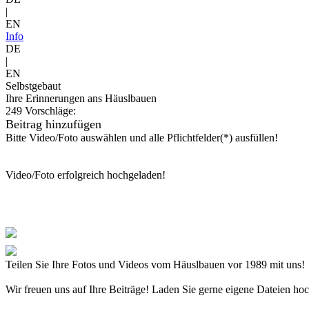
|
EN
Info
DE
|
EN
Selbstgebaut
Ihre Erinnerungen ans Häuslbauen
249 Vorschläge:
Beitrag hinzufügen
Bitte Video/Foto auswählen und alle Pflichtfelder(*) ausfüllen!
Video/Foto erfolgreich hochgeladen!
Teilen Sie Ihre Fotos und Videos vom Häuslbauen vor 1989 mit uns!
Wir freuen uns auf Ihre Beiträge! Laden Sie gerne eigene Dateien h