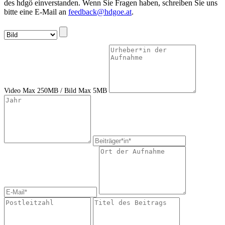
des hdgö einverstanden. Wenn Sie Fragen haben, schreiben Sie uns
bitte eine E-Mail an
feedback@hdgoe.at
.
Video Max 250MB / Bild Max 5MB