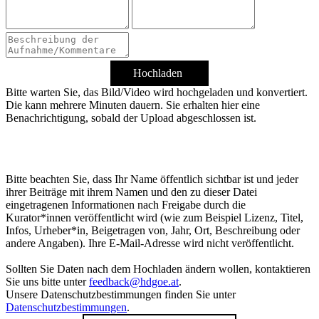
Hochladen
Bitte warten Sie, das Bild/Video wird hochgeladen und konvertiert.
Die kann mehrere Minuten dauern. Sie erhalten hier eine
Benachrichtigung, sobald der Upload abgeschlossen ist.
Bitte beachten Sie, dass Ihr Name öffentlich sichtbar ist und jeder
ihrer Beiträge mit ihrem Namen und den zu dieser Datei
eingetragenen Informationen nach Freigabe durch die
Kurator*innen veröffentlicht wird (wie zum Beispiel Lizenz, Titel,
Infos, Urheber*in, Beigetragen von, Jahr, Ort, Beschreibung oder
andere Angaben). Ihre E-Mail-Adresse wird nicht veröffentlicht.
Sollten Sie Daten nach dem Hochladen ändern wollen, kontaktieren
Sie uns bitte unter
feedback@hdgoe.at
.
Unsere Datenschutzbestimmungen finden Sie unter
Datenschutzbestimmungen
.