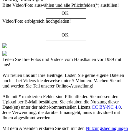
Bitte Video/Foto auswählen und alle Pflichtfelder(*) ausfüllen!
OK
Video/Foto erfolgreich hochgeladen!
OK
Teilen Sie Ihre Fotos und Videos vom Häuslbauen vor 1989 mit
uns!
Wir freuen uns auf Ihre Beiträge! Laden Sie gerne eigene Dateien
hoch—bei Videos idealerweise unter 5 Minuten. Machen Sie mit
und werden Sie Teil unserer Online-Ausstellung!
Alle mit
*
markierten Felder sind Pflichtfelder. Sie müssen den
Upload per E-Mail bestätigen. Sie erlauben die Nutzung dieser
Datei(en) unter der nicht-kommerziellen Lizenz
CC BY-NC 4.0
.
Jede Verwendung, die darüber hinausgeht, muss individuell mit
Ihnen abgestimmt werden.
Mit dem Absenden erklären Sie sich mit den
Nutzungsbedingungen