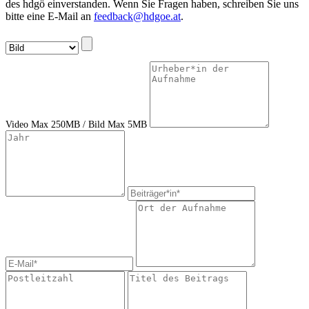
des hdgö einverstanden. Wenn Sie Fragen haben, schreiben Sie uns
bitte eine E-Mail an
feedback@hdgoe.at
.
Video Max 250MB / Bild Max 5MB