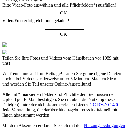
Bitte Video/Foto auswählen und alle Pflichtfelder(*) ausfüllen!
OK
Video/Foto erfolgreich hochgeladen!
OK
Teilen Sie Ihre Fotos und Videos vom Häuslbauen vor 1989 mit
uns!
Wir freuen uns auf Ihre Beiträge! Laden Sie gerne eigene Dateien
hoch—bei Videos idealerweise unter 5 Minuten. Machen Sie mit
und werden Sie Teil unserer Online-Ausstellung!
Alle mit
*
markierten Felder sind Pflichtfelder. Sie müssen den
Upload per E-Mail bestätigen. Sie erlauben die Nutzung dieser
Datei(en) unter der nicht-kommerziellen Lizenz
CC BY-NC 4.0
.
Jede Verwendung, die darüber hinausgeht, muss individuell mit
Ihnen abgestimmt werden.
Mit dem Absenden erklären Sie sich mit den
Nutzungsbedingungen