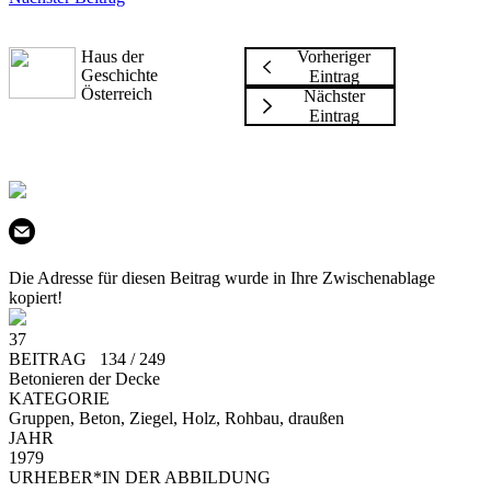
Haus der
Vorheriger
Geschichte
Eintrag
Österreich
Nächster
Eintrag
Die Adresse für diesen Beitrag wurde in Ihre Zwischenablage
kopiert!
37
BEITRAG 134 / 249
Betonieren der Decke
KATEGORIE
Gruppen, Beton, Ziegel, Holz, Rohbau, draußen
JAHR
1979
URHEBER*IN DER ABBILDUNG