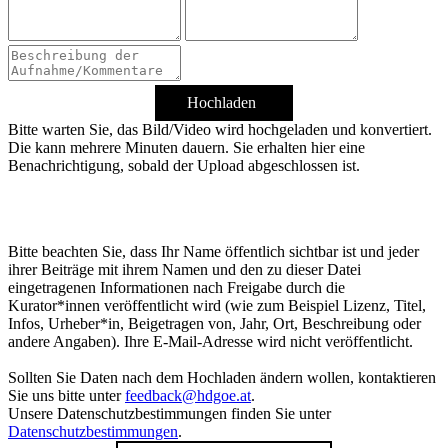
Hochladen
Bitte warten Sie, das Bild/Video wird hochgeladen und konvertiert.
Die kann mehrere Minuten dauern. Sie erhalten hier eine
Benachrichtigung, sobald der Upload abgeschlossen ist.
Bitte beachten Sie, dass Ihr Name öffentlich sichtbar ist und jeder
ihrer Beiträge mit ihrem Namen und den zu dieser Datei
eingetragenen Informationen nach Freigabe durch die
Kurator*innen veröffentlicht wird (wie zum Beispiel Lizenz, Titel,
Infos, Urheber*in, Beigetragen von, Jahr, Ort, Beschreibung oder
andere Angaben). Ihre E-Mail-Adresse wird nicht veröffentlicht.
Sollten Sie Daten nach dem Hochladen ändern wollen, kontaktieren
Sie uns bitte unter
feedback@hdgoe.at
.
Unsere Datenschutzbestimmungen finden Sie unter
Datenschutzbestimmungen
.