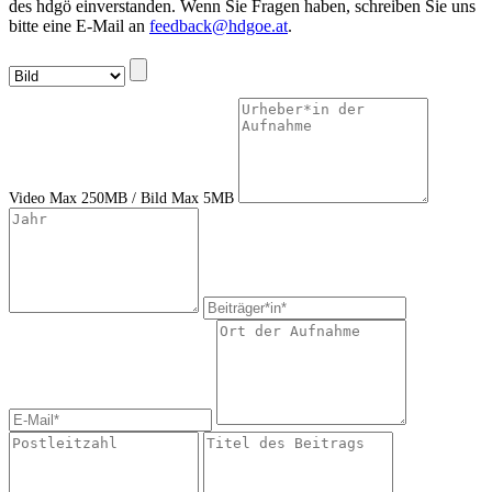
des hdgö einverstanden. Wenn Sie Fragen haben, schreiben Sie uns
bitte eine E-Mail an
feedback@hdgoe.at
.
Video Max 250MB / Bild Max 5MB