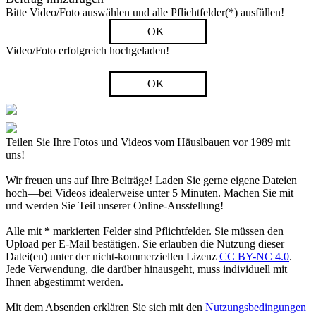
Bitte Video/Foto auswählen und alle Pflichtfelder(*) ausfüllen!
OK
Video/Foto erfolgreich hochgeladen!
OK
Teilen Sie Ihre Fotos und Videos vom Häuslbauen vor 1989 mit
uns!
Wir freuen uns auf Ihre Beiträge! Laden Sie gerne eigene Dateien
hoch—bei Videos idealerweise unter 5 Minuten. Machen Sie mit
und werden Sie Teil unserer Online-Ausstellung!
Alle mit
*
markierten Felder sind Pflichtfelder. Sie müssen den
Upload per E-Mail bestätigen. Sie erlauben die Nutzung dieser
Datei(en) unter der nicht-kommerziellen Lizenz
CC BY-NC 4.0
.
Jede Verwendung, die darüber hinausgeht, muss individuell mit
Ihnen abgestimmt werden.
Mit dem Absenden erklären Sie sich mit den
Nutzungsbedingungen