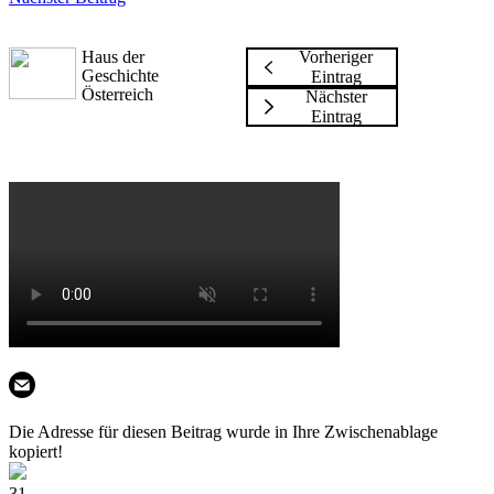
Haus der
Vorheriger
Geschichte
Eintrag
Österreich
Nächster
Eintrag
Die Adresse für diesen Beitrag wurde in Ihre Zwischenablage
kopiert!
31