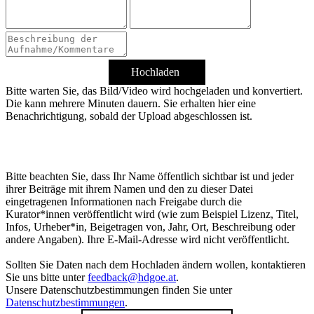
Hochladen
Bitte warten Sie, das Bild/Video wird hochgeladen und konvertiert.
Die kann mehrere Minuten dauern. Sie erhalten hier eine
Benachrichtigung, sobald der Upload abgeschlossen ist.
Bitte beachten Sie, dass Ihr Name öffentlich sichtbar ist und jeder
ihrer Beiträge mit ihrem Namen und den zu dieser Datei
eingetragenen Informationen nach Freigabe durch die
Kurator*innen veröffentlicht wird (wie zum Beispiel Lizenz, Titel,
Infos, Urheber*in, Beigetragen von, Jahr, Ort, Beschreibung oder
andere Angaben). Ihre E-Mail-Adresse wird nicht veröffentlicht.
Sollten Sie Daten nach dem Hochladen ändern wollen, kontaktieren
Sie uns bitte unter
feedback@hdgoe.at
.
Unsere Datenschutzbestimmungen finden Sie unter
Datenschutzbestimmungen
.