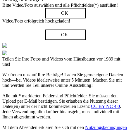
Bitte Video/Foto auswählen und alle Pflichtfelder(*) ausfüllen!
OK
Video/Foto erfolgreich hochgeladen!
OK
Teilen Sie Ihre Fotos und Videos vom Häuslbauen vor 1989 mit
uns!
Wir freuen uns auf Ihre Beiträge! Laden Sie gerne eigene Dateien
hoch—bei Videos idealerweise unter 5 Minuten. Machen Sie mit
und werden Sie Teil unserer Online-Ausstellung!
Alle mit
*
markierten Felder sind Pflichtfelder. Sie müssen den
Upload per E-Mail bestätigen. Sie erlauben die Nutzung dieser
Datei(en) unter der nicht-kommerziellen Lizenz
CC BY-NC 4.0
.
Jede Verwendung, die darüber hinausgeht, muss individuell mit
Ihnen abgestimmt werden.
Mit dem Absenden erklären Sie sich mit den
Nutzungsbedingungen