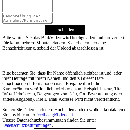
Hochladen
Bitte warten Sie, das Bild/Video wird hochgeladen und konvertiert.
Die kann mehrere Minuten dauern. Sie erhalten hier eine
Benachrichtigung, sobald der Upload abgeschlossen ist.
Bitte beachten Sie, dass Ihr Name öffentlich sichtbar ist und jeder
ihrer Beiträge mit ihrem Namen und den zu dieser Datei
eingetragenen Informationen nach Freigabe durch die
Kurator*innen veröffentlicht wird (wie zum Beispiel Lizenz, Titel,
Infos, Urheber*in, Beigetragen von, Jahr, Ort, Beschreibung oder
andere Angaben). Ihre E-Mail-Adresse wird nicht veröffentlicht.
Sollten Sie Daten nach dem Hochladen ändern wollen, kontaktieren
Sie uns bitte unter
feedback@hdgoe.at
.
Unsere Datenschutzbestimmungen finden Sie unter
Datenschutzbestimmungen
.