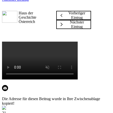
Haus der
Vorheriger
Geschichte
Eintrag
Österreich
Nächster
Eintrag
Die Adresse für diesen Beitrag wurde in Ihre Zwischenablage
kopiert!
21