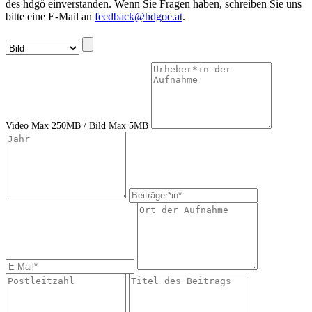
des hdgö einverstanden. Wenn Sie Fragen haben, schreiben Sie uns
bitte eine E-Mail an
feedback@hdgoe.at
.
Video Max 250MB / Bild Max 5MB