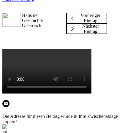
Haus der
Vorheriger
Geschichte
Eintrag
Österreich
Nächster
Eintrag
Die Adresse für diesen Beitrag wurde in Ihre Zwischenablage
kopiert!
85