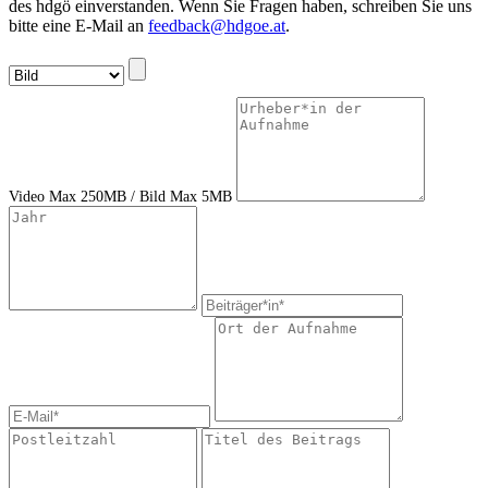
des hdgö einverstanden. Wenn Sie Fragen haben, schreiben Sie uns
bitte eine E-Mail an
feedback@hdgoe.at
.
Video Max 250MB / Bild Max 5MB