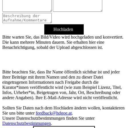
Hochladen
Bitte warten Sie, das Bild/Video wird hochgeladen und konvertiert.
Die kann mehrere Minuten dauern. Sie erhalten hier eine
Benachrichtigung, sobald der Upload abgeschlossen ist.
Bitte beachten Sie, dass Ihr Name öffentlich sichtbar ist und jeder
ihrer Beiträge mit ihrem Namen und den zu dieser Datei
eingetragenen Informationen nach Freigabe durch die
Kurator*innen veröffentlicht wird (wie zum Beispiel Lizenz, Titel,
Infos, Urheber*in, Beigetragen von, Jahr, Ort, Beschreibung oder
andere Angaben). Ihre E-Mail-Adresse wird nicht veröffentlicht.
Sollten Sie Daten nach dem Hochladen ändern wollen, kontaktieren
Sie uns bitte unter
feedback@hdgoe.at
.
Unsere Datenschutzbestimmungen finden Sie unter
Datenschutzbestimmungen
.