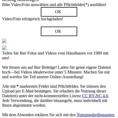
Bitte Video/Foto auswählen und alle Pflichtfelder(*) ausfüllen!
OK
Video/Foto erfolgreich hochgeladen!
OK
Teilen Sie Ihre Fotos und Videos vom Häuslbauen vor 1989 mit
uns!
Wir freuen uns auf Ihre Beiträge! Laden Sie gerne eigene Dateien
hoch—bei Videos idealerweise unter 5 Minuten. Machen Sie mit
und werden Sie Teil unserer Online-Ausstellung!
Alle mit
*
markierten Felder sind Pflichtfelder. Sie müssen den
Upload per E-Mail bestätigen. Sie erlauben die Nutzung dieser
Datei(en) unter der nicht-kommerziellen Lizenz
CC BY-NC 4.0
.
Jede Verwendung, die darüber hinausgeht, muss individuell mit
Ihnen abgestimmt werden.
Mit dem Absenden erklären Sie sich mit den
Nutzungsbedingungen