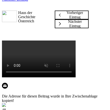
Haus der
Vorheriger
Geschichte
Eintrag
Österreich
Nächster
Eintrag
Die Adresse für diesen Beitrag wurde in Ihre Zwischenablage
kopiert!
48