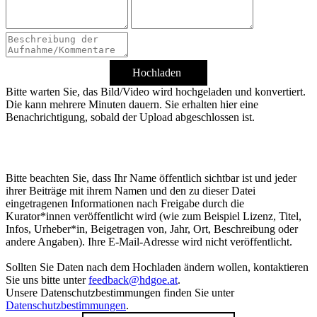
Hochladen
Bitte warten Sie, das Bild/Video wird hochgeladen und konvertiert.
Die kann mehrere Minuten dauern. Sie erhalten hier eine
Benachrichtigung, sobald der Upload abgeschlossen ist.
Bitte beachten Sie, dass Ihr Name öffentlich sichtbar ist und jeder
ihrer Beiträge mit ihrem Namen und den zu dieser Datei
eingetragenen Informationen nach Freigabe durch die
Kurator*innen veröffentlicht wird (wie zum Beispiel Lizenz, Titel,
Infos, Urheber*in, Beigetragen von, Jahr, Ort, Beschreibung oder
andere Angaben). Ihre E-Mail-Adresse wird nicht veröffentlicht.
Sollten Sie Daten nach dem Hochladen ändern wollen, kontaktieren
Sie uns bitte unter
feedback@hdgoe.at
.
Unsere Datenschutzbestimmungen finden Sie unter
Datenschutzbestimmungen
.