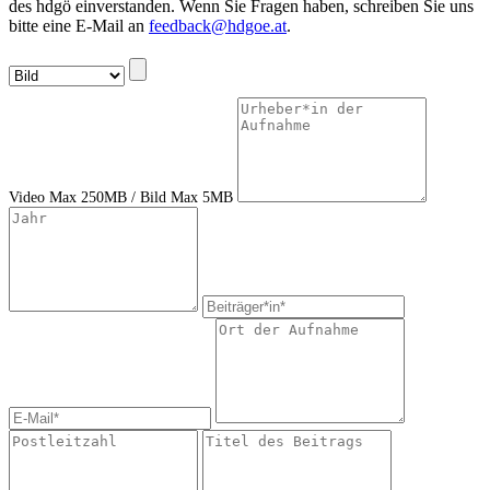
des hdgö einverstanden. Wenn Sie Fragen haben, schreiben Sie uns
bitte eine E-Mail an
feedback@hdgoe.at
.
Video Max 250MB / Bild Max 5MB