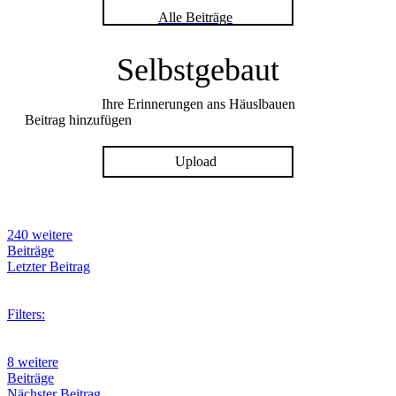
Alle Beiträge
Selbstgebaut
Ihre Erinnerungen ans Häuslbauen
Beitrag hinzufügen
Upload
240 weitere
Beiträge
Letzter Beitrag
Filters:
8 weitere
Beiträge
Nächster Beitrag