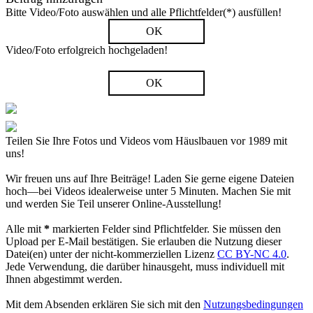
Bitte Video/Foto auswählen und alle Pflichtfelder(*) ausfüllen!
OK
Video/Foto erfolgreich hochgeladen!
OK
Teilen Sie Ihre Fotos und Videos vom Häuslbauen vor 1989 mit
uns!
Wir freuen uns auf Ihre Beiträge! Laden Sie gerne eigene Dateien
hoch—bei Videos idealerweise unter 5 Minuten. Machen Sie mit
und werden Sie Teil unserer Online-Ausstellung!
Alle mit
*
markierten Felder sind Pflichtfelder. Sie müssen den
Upload per E-Mail bestätigen. Sie erlauben die Nutzung dieser
Datei(en) unter der nicht-kommerziellen Lizenz
CC BY-NC 4.0
.
Jede Verwendung, die darüber hinausgeht, muss individuell mit
Ihnen abgestimmt werden.
Mit dem Absenden erklären Sie sich mit den
Nutzungsbedingungen