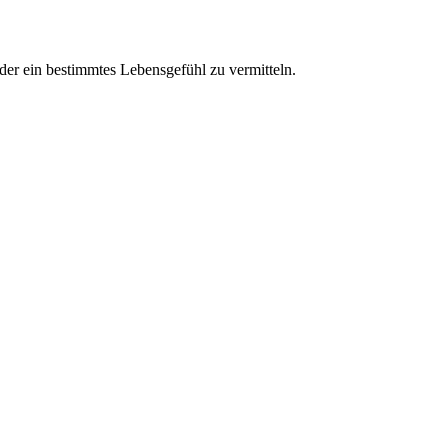
der ein bestimmtes Lebensgefühl zu vermitteln.