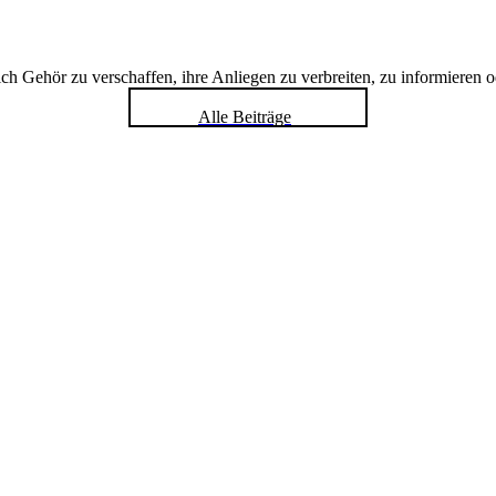
h Gehör zu verschaffen, ihre Anliegen zu verbreiten, zu informieren o
Alle Beiträge