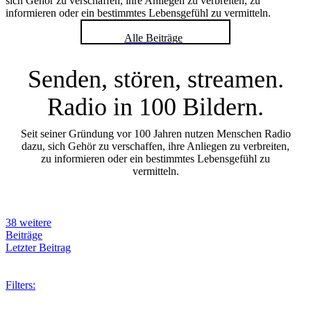
sich Gehör zu verschaffen, ihre Anliegen zu verbreiten, zu
informieren oder ein bestimmtes Lebensgefühl zu vermitteln.
Alle Beiträge
Senden, stören, streamen.
Radio in 100 Bildern.
Seit seiner Gründung vor 100 Jahren nutzen Menschen Radio
dazu, sich Gehör zu verschaffen, ihre Anliegen zu verbreiten,
zu informieren oder ein bestimmtes Lebensgefühl zu
vermitteln.
38 weitere
Beiträge
Letzter Beitrag
Filters: