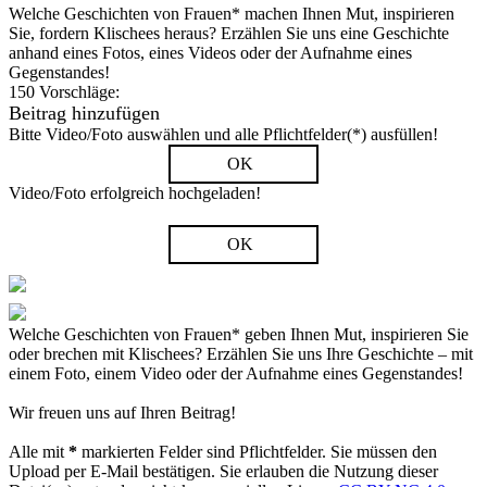
Welche Geschichten von Frauen* machen Ihnen Mut, inspirieren
Sie, fordern Klischees heraus? Erzählen Sie uns eine Geschichte
anhand eines Fotos, eines Videos oder der Aufnahme eines
Gegenstandes!
150 Vorschläge:
Beitrag hinzufügen
Bitte Video/Foto auswählen und alle Pflichtfelder(*) ausfüllen!
OK
Video/Foto erfolgreich hochgeladen!
OK
Welche Geschichten von Frauen* geben Ihnen Mut, inspirieren Sie
oder brechen mit Klischees? Erzählen Sie uns Ihre Geschichte – mit
einem Foto, einem Video oder der Aufnahme eines Gegenstandes!
Wir freuen uns auf Ihren Beitrag!
Alle mit
*
markierten Felder sind Pflichtfelder. Sie müssen den
Upload per E-Mail bestätigen. Sie erlauben die Nutzung dieser