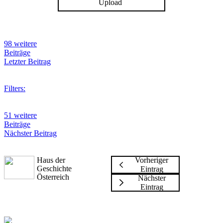
Upload
98 weitere
Beiträge
Letzter Beitrag
Filters:
51 weitere
Beiträge
Nächster Beitrag
Haus der
Vorheriger
Geschichte
Eintrag
Österreich
Nächster
Eintrag