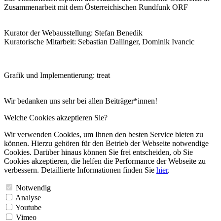
Zusammenarbeit mit dem Österreichischen Rundfunk ORF
Kurator der Webausstellung: Stefan Benedik
Kuratorische Mitarbeit: Sebastian Dallinger, Dominik Ivancic
Grafik und Implementierung: treat
Wir bedanken uns sehr bei allen Beiträger*innen!
Welche Cookies akzeptieren Sie?
Wir verwenden Cookies, um Ihnen den besten Service bieten zu
können. Hierzu gehören für den Betrieb der Webseite notwendige
Cookies. Darüber hinaus können Sie frei entscheiden, ob Sie
Cookies akzeptieren, die helfen die Performance der Webseite zu
verbessern. Detaillierte Informationen finden Sie
hier
.
Notwendig
Analyse
Youtube
Vimeo