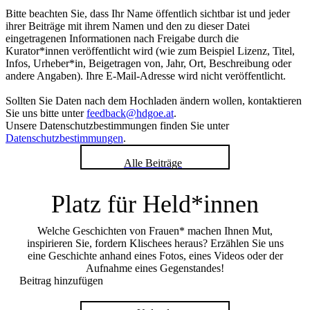
Bitte beachten Sie, dass Ihr Name öffentlich sichtbar ist und jeder
ihrer Beiträge mit ihrem Namen und den zu dieser Datei
eingetragenen Informationen nach Freigabe durch die
Kurator*innen veröffentlicht wird (wie zum Beispiel Lizenz, Titel,
Infos, Urheber*in, Beigetragen von, Jahr, Ort, Beschreibung oder
andere Angaben). Ihre E-Mail-Adresse wird nicht veröffentlicht.
Sollten Sie Daten nach dem Hochladen ändern wollen, kontaktieren
Sie uns bitte unter
feedback@hdgoe.at
.
Unsere Datenschutzbestimmungen finden Sie unter
Datenschutzbestimmungen
.
Alle Beiträge
Platz für Held*innen
Welche Geschichten von Frauen* machen Ihnen Mut,
inspirieren Sie, fordern Klischees heraus? Erzählen Sie uns
eine Geschichte anhand eines Fotos, eines Videos oder der
Aufnahme eines Gegenstandes!
Beitrag hinzufügen