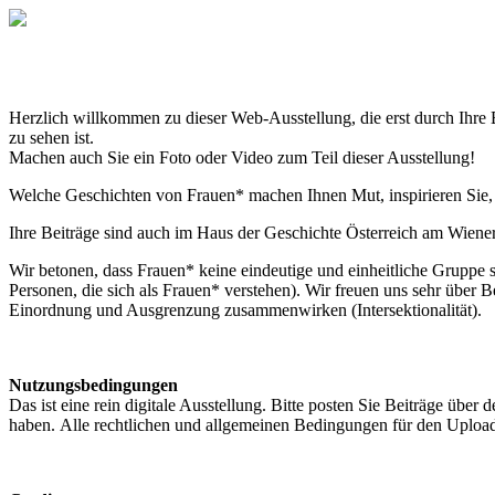
Herzlich willkommen zu dieser Web-Ausstellung, die erst durch Ihre 
zu sehen ist.
Machen auch Sie ein Foto oder Video zum Teil dieser Ausstellung!
Welche Geschichten von Frauen* machen Ihnen Mut, inspirieren Sie, 
Ihre Beiträge sind auch im Haus der Geschichte Österreich am Wiener 
Wir betonen, dass Frauen* keine eindeutige und einheitliche Gruppe 
Personen, die sich als Frauen* verstehen). Wir freuen uns sehr über
Einordnung und Ausgrenzung zusammenwirken (Intersektionalität).
Nutzungsbedingungen
Das ist eine rein digitale Ausstellung. Bitte posten Sie Beiträge üb
haben. Alle rechtlichen und allgemeinen Bedingungen für den Upload