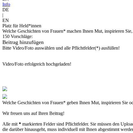
Info
DE
|
EN
Platz für Held*innen
Welche Geschichten von Frauen* machen Ihnen Mut, inspirieren Sie, 
150 Vorschläge:
Beitrag hinzufügen
Bitte Video/Foto auswählen und alle Pflichtfelder(*) ausfüllen!
Video/Foto erfolgreich hochgeladen!
Welche Geschichten von Frauen* geben Ihnen Mut, inspirieren Sie od
Wir freuen uns auf Ihren Beitrag!
Alle mit
*
markierten Felder sind Pflichtfelder. Sie müssen den Uploa
die darüber hinausgeht, muss individuell mit Ihnen abgestimmt werde