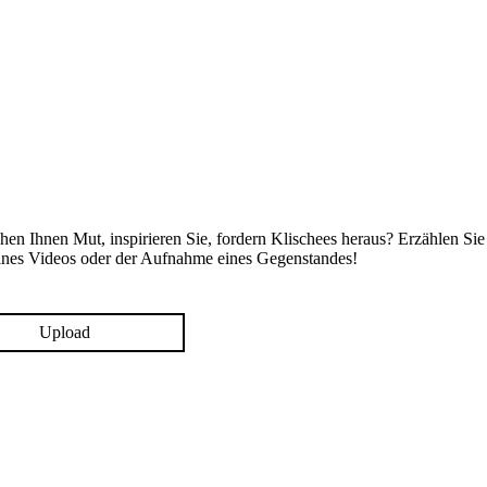
n Ihnen Mut, inspirieren Sie, fordern Klischees heraus? Erzählen Sie
eines Videos oder der Aufnahme eines Gegenstandes!
Upload