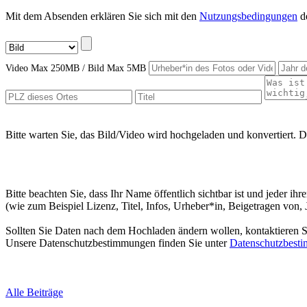
Mit dem Absenden erklären Sie sich mit den
Nutzungsbedingungen
de
Video Max 250MB / Bild Max 5MB
Bitte warten Sie, das Bild/Video wird hochgeladen und konvertiert. D
Bitte beachten Sie, dass Ihr Name öffentlich sichtbar ist und jeder i
(wie zum Beispiel Lizenz, Titel, Infos, Urheber*in, Beigetragen von,
Sollten Sie Daten nach dem Hochladen ändern wollen, kontaktieren Si
Unsere Datenschutzbestimmungen finden Sie unter
Datenschutzbest
Alle Beiträge