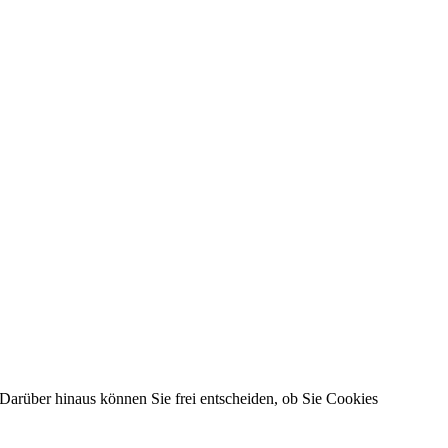
Darüber hinaus können Sie frei entscheiden, ob Sie Cookies