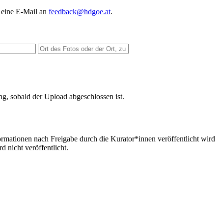
 eine E-Mail an
feedback@hdgoe.at
.
ng, sobald der Upload abgeschlossen ist.
formationen nach Freigabe durch die Kurator*innen veröffentlicht wird
 nicht veröffentlicht.