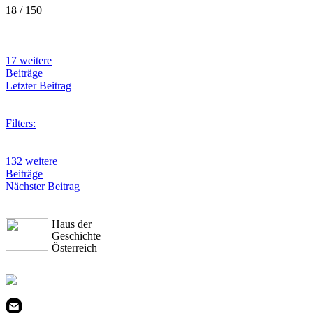
18 / 150
17 weitere
Beiträge
Letzter Beitrag
Filters:
132 weitere
Beiträge
Nächster Beitrag
Haus der
Geschichte
Österreich