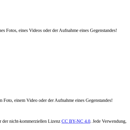
nes Fotos, eines Videos oder der Aufnahme eines Gegenstandes!
nem Foto, einem Video oder der Aufnahme eines Gegenstandes!
er der nicht-kommerziellen Lizenz
CC BY-NC 4.0
. Jede Verwendung,