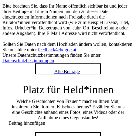
Bitte beachten Sie, dass Ihr Name öffentlich sichtbar ist und jeder
ihrer Beiträge mit ihrem Namen und den zu dieser Datei
eingetragenen Informationen nach Freigabe durch die
Kurator*innen veröffentlicht wird (wie zum Beispiel Lizenz, Titel,
Infos, Urheber*in, Beigetragen von, Jahr, Ort, Beschreibung oder
andere Angaben). Ihre E-Mail-Adresse wird nicht veröffentlicht.
Sollten Sie Daten nach dem Hochladen ändern wollen, kontaktieren
Sie uns bitte unter
feedback@hdgoe.at
.
Unsere Datenschutzbestimmungen finden Sie unter
Datenschutzbestimmungen
.
Alle Beiträge
Platz für Held*innen
Welche Geschichten von Frauen* machen Ihnen Mut,
inspirieren Sie, fordern Klischees heraus? Erzählen Sie uns
eine Geschichte anhand eines Fotos, eines Videos oder der
Aufnahme eines Gegenstandes!
Beitrag hinzufügen