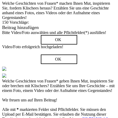
Welche Geschichten von Frauen* machen Ihnen Mut, inspirieren
Sie, fordern Klischees heraus? Erzählen Sie uns eine Geschichte
anhand eines Fotos, eines Videos oder der Aufnahme eines
Gegenstandes!
150 Vorschläge:
Beitrag hinzufügen
Bitte Video/Foto auswählen und alle Pflichtfelder(*) ausfüllen!
OK
Video/Foto erfolgreich hochgeladen!
OK
Welche Geschichten von Frauen* geben Ihnen Mut, inspirieren Sie
oder brechen mit Klischees? Erzählen Sie uns Ihre Geschichte – mit
einem Foto, einem Video oder der Aufnahme eines Gegenstandes!
Wir freuen uns auf Ihren Beitrag!
Alle mit
*
markierten Felder sind Pflichtfelder. Sie müssen den
Upload per E-Mail bestätigen. Sie erlauben die Nutzung dieser