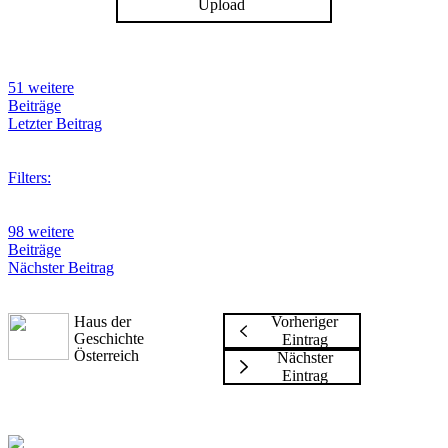
Upload
51 weitere
Beiträge
Letzter Beitrag
Filters:
98 weitere
Beiträge
Nächster Beitrag
Haus der
Vorheriger
Geschichte
Eintrag
Österreich
Nächster
Eintrag