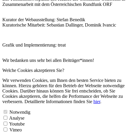
Zusammenarbeit mit dem Österreichischen Rundfunk ORF
Kurator der Webausstellung: Stefan Benedik
Kuratorische Mitarbeit: Sebastian Dallinger, Dominik Ivancic
Grafik und Implementierung: treat
Wir bedanken uns sehr bei allen Beiträger*innen!
Welche Cookies akzeptieren Sie?
Wir verwenden Cookies, um Ihnen den besten Service bieten zu
können. Hierzu gehören für den Betrieb der Webseite notwendige
Cookies. Darüber hinaus können Sie frei entscheiden, ob Sie
Cookies akzeptieren, die helfen die Performance der Webseite zu
verbessern. Detaillierte Informationen finden Sie
hier
.
Notwendig
Analyse
Youtube
Vimeo