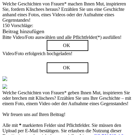
Welche Geschichten von Frauen* machen Ihnen Mut, inspirieren
Sie, fordern Klischees heraus? Erzählen Sie uns eine Geschichte
anhand eines Fotos, eines Videos oder der Aufnahme eines
Gegenstandes!
150 Vorschläge:
Beitrag hinzufügen
Bitte Video/Foto auswählen und alle Pflichtfelder(*) ausfüllen!
OK
Video/Foto erfolgreich hochgeladen!
OK
Welche Geschichten von Frauen* geben Ihnen Mut, inspirieren Sie
oder brechen mit Klischees? Erzählen Sie uns Ihre Geschichte – mit
einem Foto, einem Video oder der Aufnahme eines Gegenstandes!
Wir freuen uns auf Ihren Beitrag!
Alle mit
*
markierten Felder sind Pflichtfelder. Sie müssen den
Upload per E-Mail bestätigen. Sie erlauben die Nutzung dieser