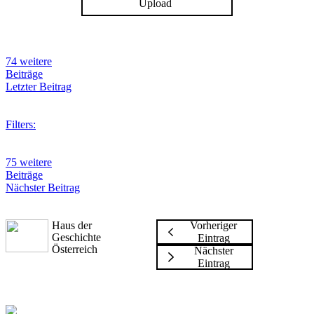
Upload
74 weitere
Beiträge
Letzter Beitrag
Filters:
75 weitere
Beiträge
Nächster Beitrag
Haus der
Vorheriger
Geschichte
Eintrag
Österreich
Nächster
Eintrag