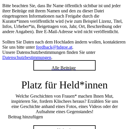
Bitte beachten Sie, dass Ihr Name öffentlich sichtbar ist und jeder
ihrer Beiträge mit ihrem Namen und den zu dieser Datei
eingetragenen Informationen nach Freigabe durch die
Kurator*innen veröffentlicht wird (wie zum Beispiel Lizenz, Titel,
Infos, Urheber*in, Beigetragen von, Jahr, Ort, Beschreibung oder
andere Angaben). Ihre E-Mail-Adresse wird nicht veröffentlicht.
Sollten Sie Daten nach dem Hochladen ändern wollen, kontaktieren
Sie uns bitte unter
feedback@hdgoe.at
.
Unsere Datenschutzbestimmungen finden Sie unter
Datenschutzbestimmungen
.
Alle Beiträge
Platz für Held*innen
Welche Geschichten von Frauen* machen Ihnen Mut,
inspirieren Sie, fordern Klischees heraus? Erzählen Sie uns
eine Geschichte anhand eines Fotos, eines Videos oder der
Aufnahme eines Gegenstandes!
Beitrag hinzufügen