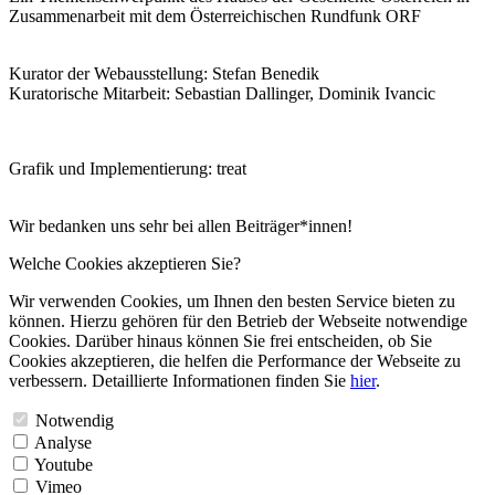
Zusammenarbeit mit dem Österreichischen Rundfunk ORF
Kurator der Webausstellung: Stefan Benedik
Kuratorische Mitarbeit: Sebastian Dallinger, Dominik Ivancic
Grafik und Implementierung: treat
Wir bedanken uns sehr bei allen Beiträger*innen!
Welche Cookies akzeptieren Sie?
Wir verwenden Cookies, um Ihnen den besten Service bieten zu
können. Hierzu gehören für den Betrieb der Webseite notwendige
Cookies. Darüber hinaus können Sie frei entscheiden, ob Sie
Cookies akzeptieren, die helfen die Performance der Webseite zu
verbessern. Detaillierte Informationen finden Sie
hier
.
Notwendig
Analyse
Youtube
Vimeo