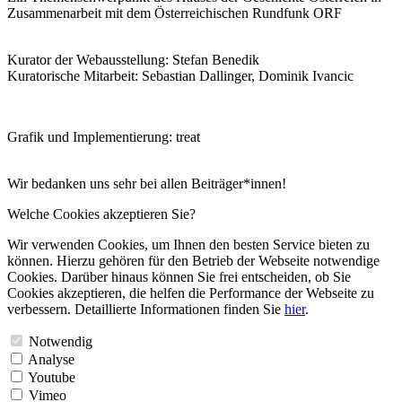
Zusammenarbeit mit dem Österreichischen Rundfunk ORF
Kurator der Webausstellung: Stefan Benedik
Kuratorische Mitarbeit: Sebastian Dallinger, Dominik Ivancic
Grafik und Implementierung: treat
Wir bedanken uns sehr bei allen Beiträger*innen!
Welche Cookies akzeptieren Sie?
Wir verwenden Cookies, um Ihnen den besten Service bieten zu
können. Hierzu gehören für den Betrieb der Webseite notwendige
Cookies. Darüber hinaus können Sie frei entscheiden, ob Sie
Cookies akzeptieren, die helfen die Performance der Webseite zu
verbessern. Detaillierte Informationen finden Sie
hier
.
Notwendig
Analyse
Youtube
Vimeo