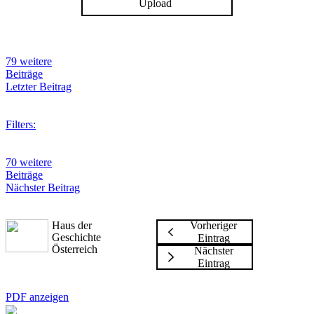
Upload
79 weitere
Beiträge
Letzter Beitrag
Filters:
70 weitere
Beiträge
Nächster Beitrag
Haus der
Vorheriger
Geschichte
Eintrag
Österreich
Nächster
Eintrag
PDF anzeigen