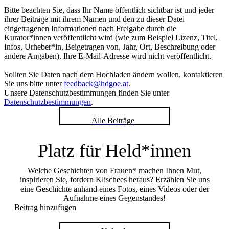
Bitte beachten Sie, dass Ihr Name öffentlich sichtbar ist und jeder
ihrer Beiträge mit ihrem Namen und den zu dieser Datei
eingetragenen Informationen nach Freigabe durch die
Kurator*innen veröffentlicht wird (wie zum Beispiel Lizenz, Titel,
Infos, Urheber*in, Beigetragen von, Jahr, Ort, Beschreibung oder
andere Angaben). Ihre E-Mail-Adresse wird nicht veröffentlicht.
Sollten Sie Daten nach dem Hochladen ändern wollen, kontaktieren
Sie uns bitte unter
feedback@hdgoe.at
.
Unsere Datenschutzbestimmungen finden Sie unter
Datenschutzbestimmungen
.
Alle Beiträge
Platz für Held*innen
Welche Geschichten von Frauen* machen Ihnen Mut,
inspirieren Sie, fordern Klischees heraus? Erzählen Sie uns
eine Geschichte anhand eines Fotos, eines Videos oder der
Aufnahme eines Gegenstandes!
Beitrag hinzufügen