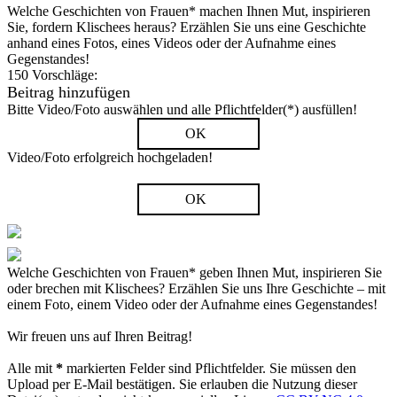
Welche Geschichten von Frauen* machen Ihnen Mut, inspirieren
Sie, fordern Klischees heraus? Erzählen Sie uns eine Geschichte
anhand eines Fotos, eines Videos oder der Aufnahme eines
Gegenstandes!
150 Vorschläge:
Beitrag hinzufügen
Bitte Video/Foto auswählen und alle Pflichtfelder(*) ausfüllen!
OK
Video/Foto erfolgreich hochgeladen!
OK
Welche Geschichten von Frauen* geben Ihnen Mut, inspirieren Sie
oder brechen mit Klischees? Erzählen Sie uns Ihre Geschichte – mit
einem Foto, einem Video oder der Aufnahme eines Gegenstandes!
Wir freuen uns auf Ihren Beitrag!
Alle mit
*
markierten Felder sind Pflichtfelder. Sie müssen den
Upload per E-Mail bestätigen. Sie erlauben die Nutzung dieser