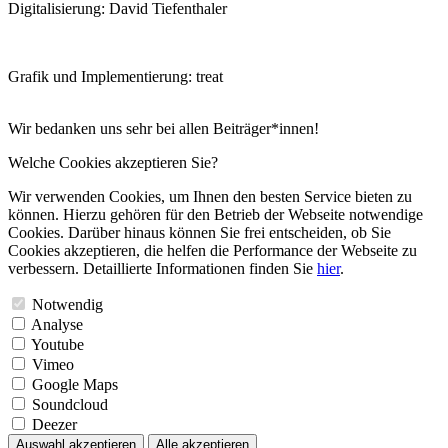
Digitalisierung: David Tiefenthaler
Grafik und Implementierung: treat
Wir bedanken uns sehr bei allen Beiträger*innen!
Welche Cookies akzeptieren Sie?
Wir verwenden Cookies, um Ihnen den besten Service bieten zu
können. Hierzu gehören für den Betrieb der Webseite notwendige
Cookies. Darüber hinaus können Sie frei entscheiden, ob Sie
Cookies akzeptieren, die helfen die Performance der Webseite zu
verbessern. Detaillierte Informationen finden Sie
hier
.
Notwendig
Analyse
Youtube
Vimeo
Google Maps
Soundcloud
Deezer
Auswahl akzeptieren
Alle akzeptieren