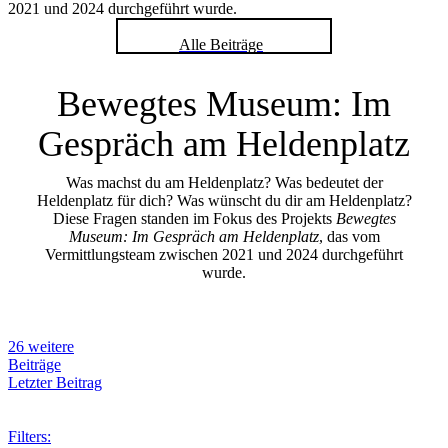
2021 und 2024 durchgeführt wurde.
Alle Beiträge
Bewegtes Museum: Im
Gespräch am Heldenplatz
Was machst du am Heldenplatz? Was bedeutet der
Heldenplatz für dich? Was wünscht du dir am Heldenplatz?
Diese Fragen standen im Fokus des Projekts
Bewegtes
Museum: Im Gespräch am Heldenplatz
, das vom
Vermittlungsteam zwischen 2021 und 2024 durchgeführt
wurde.
26 weitere
Beiträge
Letzter Beitrag
Filters: