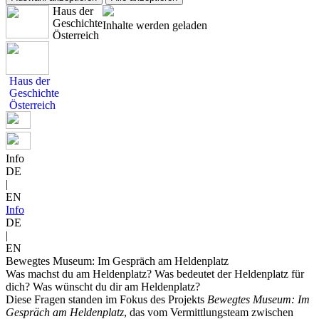
Haus der
Geschichte
Inhalte werden geladen
Österreich
Haus der
Geschichte
Österreich
Info
DE
|
EN
Info
DE
|
EN
Bewegtes Museum: Im Gespräch am Heldenplatz
Was machst du am Heldenplatz? Was bedeutet der Heldenplatz für
dich? Was wünscht du dir am Heldenplatz?
Diese Fragen standen im Fokus des Projekts
Bewegtes Museum: Im
Gespräch am Heldenplatz
, das vom Vermittlungsteam zwischen