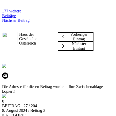
177 weitere
Beiträge
Nächster Beitrag
Haus der
Vorheriger
Geschichte
Eintrag
Österreich
Nächster
Eintrag
Die Adresse für diesen Beitrag wurde in Ihre Zwischenablage
kopiert!
0
BEITRAG 27 / 204
8. August 2024 / Beitrag 2
KATEGORIE