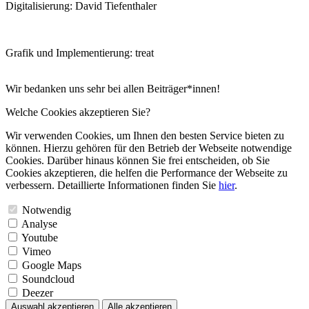
Digitalisierung: David Tiefenthaler
Grafik und Implementierung: treat
Wir bedanken uns sehr bei allen Beiträger*innen!
Welche Cookies akzeptieren Sie?
Wir verwenden Cookies, um Ihnen den besten Service bieten zu
können. Hierzu gehören für den Betrieb der Webseite notwendige
Cookies. Darüber hinaus können Sie frei entscheiden, ob Sie
Cookies akzeptieren, die helfen die Performance der Webseite zu
verbessern. Detaillierte Informationen finden Sie
hier
.
Notwendig
Analyse
Youtube
Vimeo
Google Maps
Soundcloud
Deezer
Auswahl akzeptieren
Alle akzeptieren