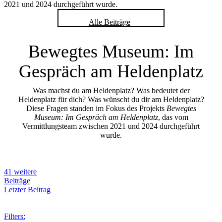
2021 und 2024 durchgeführt wurde.
Alle Beiträge
Bewegtes Museum: Im
Gespräch am Heldenplatz
Was machst du am Heldenplatz? Was bedeutet der
Heldenplatz für dich? Was wünscht du dir am Heldenplatz?
Diese Fragen standen im Fokus des Projekts
Bewegtes
Museum: Im Gespräch am Heldenplatz
, das vom
Vermittlungsteam zwischen 2021 und 2024 durchgeführt
wurde.
41 weitere
Beiträge
Letzter Beitrag
Filters: