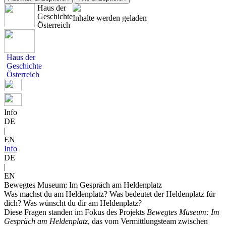
Haus der
Geschichte
Inhalte werden geladen
Österreich
Haus der
Geschichte
Österreich
Info
DE
|
EN
Info
DE
|
EN
Bewegtes Museum: Im Gespräch am Heldenplatz
Was machst du am Heldenplatz? Was bedeutet der Heldenplatz für
dich? Was wünscht du dir am Heldenplatz?
Diese Fragen standen im Fokus des Projekts
Bewegtes Museum: Im
Gespräch am Heldenplatz
, das vom Vermittlungsteam zwischen