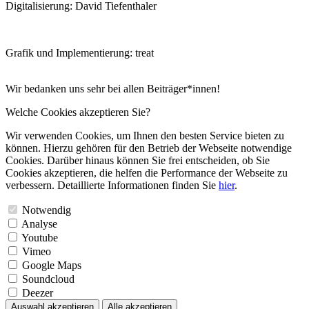
Digitalisierung: David Tiefenthaler
Grafik und Implementierung: treat
Wir bedanken uns sehr bei allen Beiträger*innen!
Welche Cookies akzeptieren Sie?
Wir verwenden Cookies, um Ihnen den besten Service bieten zu
können. Hierzu gehören für den Betrieb der Webseite notwendige
Cookies. Darüber hinaus können Sie frei entscheiden, ob Sie
Cookies akzeptieren, die helfen die Performance der Webseite zu
verbessern. Detaillierte Informationen finden Sie
hier
.
Notwendig
Analyse
Youtube
Vimeo
Google Maps
Soundcloud
Deezer
Auswahl akzeptieren
Alle akzeptieren