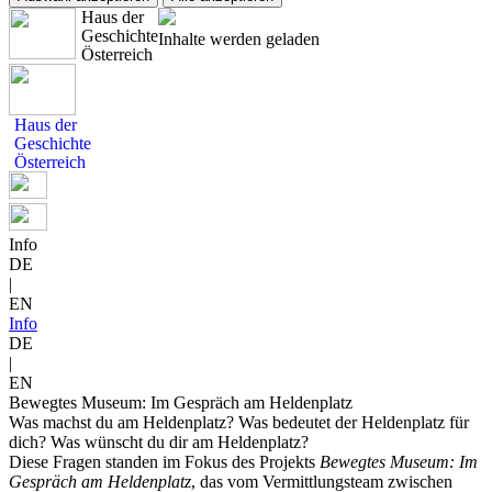
Haus der
Geschichte
Inhalte werden geladen
Österreich
Haus der
Geschichte
Österreich
Info
DE
|
EN
Info
DE
|
EN
Bewegtes Museum: Im Gespräch am Heldenplatz
Was machst du am Heldenplatz? Was bedeutet der Heldenplatz für
dich? Was wünscht du dir am Heldenplatz?
Diese Fragen standen im Fokus des Projekts
Bewegtes Museum: Im
Gespräch am Heldenplatz
, das vom Vermittlungsteam zwischen