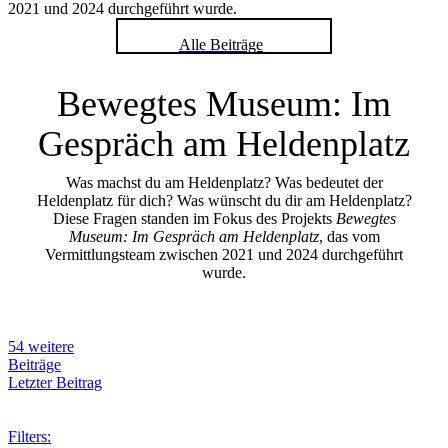
2021 und 2024 durchgeführt wurde.
Alle Beiträge
Bewegtes Museum: Im
Gespräch am Heldenplatz
Was machst du am Heldenplatz? Was bedeutet der
Heldenplatz für dich? Was wünscht du dir am Heldenplatz?
Diese Fragen standen im Fokus des Projekts
Bewegtes
Museum: Im Gespräch am Heldenplatz
, das vom
Vermittlungsteam zwischen 2021 und 2024 durchgeführt
wurde.
54 weitere
Beiträge
Letzter Beitrag
Filters: