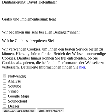
Digitalisierung: David Tiefenthaler
Grafik und Implementierung: treat
Wir bedanken uns sehr bei allen Beiträger*innen!
Welche Cookies akzeptieren Sie?
Wir verwenden Cookies, um Ihnen den besten Service bieten zu
können. Hierzu gehören für den Betrieb der Webseite notwendige
Cookies. Darüber hinaus können Sie frei entscheiden, ob Sie
Cookies akzeptieren, die helfen die Performance der Webseite zu
verbessern. Detaillierte Informationen finden Sie
hier
.
Notwendig
Analyse
Youtube
Vimeo
Google Maps
Soundcloud
Deezer
Auswahl akzeptieren
Alle akzeptieren