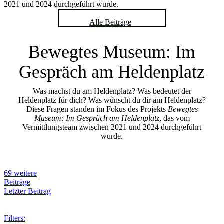
2021 und 2024 durchgeführt wurde.
Alle Beiträge
Bewegtes Museum: Im
Gespräch am Heldenplatz
Was machst du am Heldenplatz? Was bedeutet der
Heldenplatz für dich? Was wünscht du dir am Heldenplatz?
Diese Fragen standen im Fokus des Projekts
Bewegtes
Museum: Im Gespräch am Heldenplatz
, das vom
Vermittlungsteam zwischen 2021 und 2024 durchgeführt
wurde.
69 weitere
Beiträge
Letzter Beitrag
Filters: