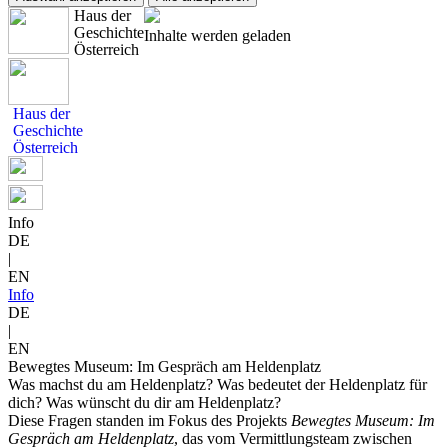
Haus der
Geschichte
Inhalte werden geladen
Österreich
Haus der
Geschichte
Österreich
Info
DE
|
EN
Info
DE
|
EN
Bewegtes Museum: Im Gespräch am Heldenplatz
Was machst du am Heldenplatz? Was bedeutet der Heldenplatz für
dich? Was wünscht du dir am Heldenplatz?
Diese Fragen standen im Fokus des Projekts
Bewegtes Museum: Im
Gespräch am Heldenplatz
, das vom Vermittlungsteam zwischen