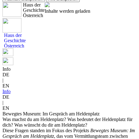
Haus der
Geschichte
Inhalte werden geladen
Österreich
Haus der
Geschichte
Österreich
Info
DE
|
EN
Info
DE
|
EN
Bewegtes Museum: Im Gespräch am Heldenplatz
Was machst du am Heldenplatz? Was bedeutet der Heldenplatz für
dich? Was wünscht du dir am Heldenplatz?
Diese Fragen standen im Fokus des Projekts
Bewegtes Museum: Im
Gespräch am Heldenplatz
, das vom Vermittlungsteam zwischen