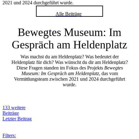
2021 und 2024 durchgeführt wurde.
Alle Beiträge
Bewegtes Museum: Im
Gespräch am Heldenplatz
Was machst du am Heldenplatz? Was bedeutet der
Heldenplatz für dich? Was wünscht du dir am Heldenplatz?
Diese Fragen standen im Fokus des Projekts
Bewegtes
Museum: Im Gespräch am Heldenplatz
, das vom
Vermittlungsteam zwischen 2021 und 2024 durchgeführt
wurde.
133 weitere
Beiträge
Letzter Beitrag
Filters: