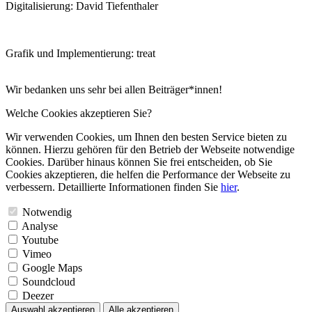
Digitalisierung: David Tiefenthaler
Grafik und Implementierung: treat
Wir bedanken uns sehr bei allen Beiträger*innen!
Welche Cookies akzeptieren Sie?
Wir verwenden Cookies, um Ihnen den besten Service bieten zu
können. Hierzu gehören für den Betrieb der Webseite notwendige
Cookies. Darüber hinaus können Sie frei entscheiden, ob Sie
Cookies akzeptieren, die helfen die Performance der Webseite zu
verbessern. Detaillierte Informationen finden Sie
hier
.
Notwendig
Analyse
Youtube
Vimeo
Google Maps
Soundcloud
Deezer
Auswahl akzeptieren
Alle akzeptieren